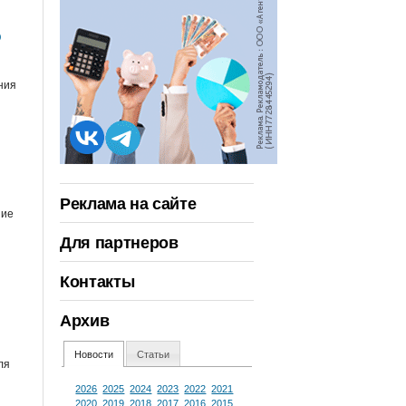
о
ния
Реклама на сайте
ние
Для партнеров
Контакты
Архив
Новости
Статьи
ля
2026
2025
2024
2023
2022
2021
2020
2019
2018
2017
2016
2015