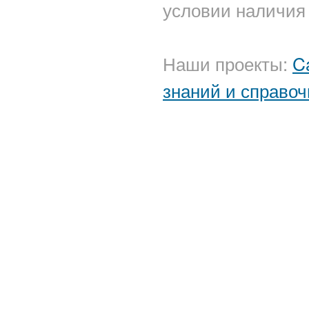
условии наличия 
Наши проекты:
C
знаний и справоч