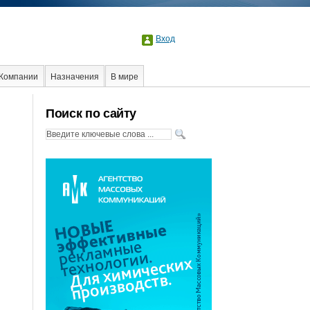
Вход
Компании
Назначения
В мире
Поиск по сайту