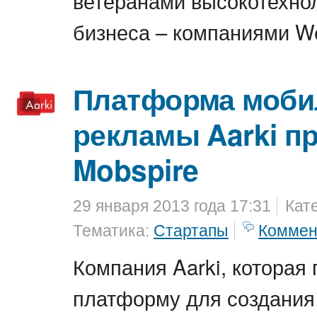
ветеранами высокотехно
бизнеса – компаниями W
Платформа моби
рекламы Aarki п
Mobspire
29 января 2013 года 17:31
Кат
Тематика:
Стартапы
Коммен
Компания Aarki, которая
платформу для создания