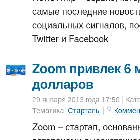
самые последние новост
социальных сигналов, п
Twitter и Facebook
Zoom привлек 6 
долларов
29 января 2013 года 17:50
Кат
Тематика:
Стартапы
Коммен
Zoom – стартап, основан