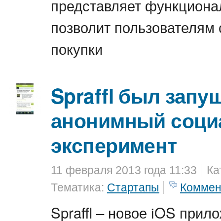
представляет функциона
позволит пользователям
покупки
Spraffl был запу
анонимный соц
эксперимент
11 февраля 2013 года 11:33
Ка
Тематика:
Стартапы
Коммен
Spraffl – новое iOS прил