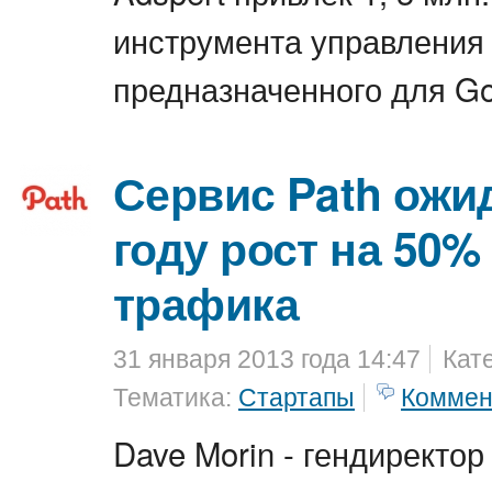
инструмента управления
предназначенного для G
Сервис Path ожид
году рост на 50%
трафика
31 января 2013 года 14:47
Кат
Тематика:
Стартапы
Коммен
Dave Morin - гендиректор 