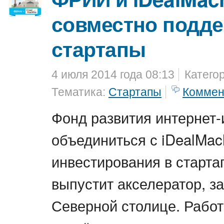
совместно подд
стартапы
4 июля 2014 года 08:13
Катего
Тематика:
Стартапы
Коммен
Фонд развития интернет-
объединиться с iDealMac
инвестирования в старта
выпустит акселератор, з
Северной столице. Работ