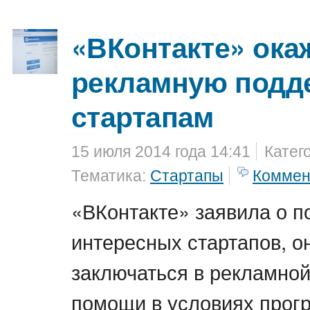
«ВКонтакте» ока
рекламную подд
стартапам
15 июля 2014 года 14:41
Катег
Тематика:
Стартапы
Коммен
«ВКонтакте» заявила о п
интересных стартапов, о
заключаться в рекламной
помощи в условиях прогр