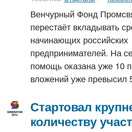
Венчурный Фонд Промсв
перестаёт вкладывать ср
начинающих российских
предпринимателей. На с
помощь оказана уже 10 
вложений уже превысил 
Стартовал крупн
количеству уча