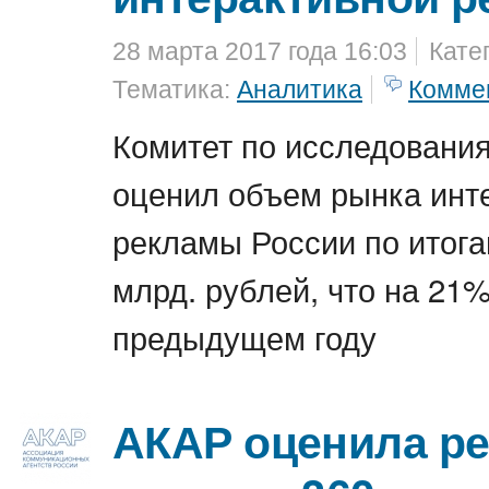
28 марта 2017 года 16:03
Кате
Тематика:
Аналитика
Комме
Комитет по исследования
оценил объем рынка инт
рекламы России по итога
млрд. рублей, что на 21
предыдущем году
АКАР оценила р