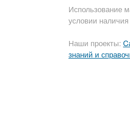
Использование м
условии наличия 
Наши проекты:
C
знаний и справоч