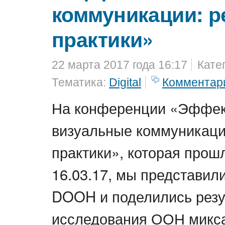
коммуникации: р
практики»
22 марта 2017 года 16:17
Кате
Тематика:
Digital
Комментар
На конференции «Эффе
визуальные коммуникаци
практики», которая прош
16.03.17, мы представил
DOOH и поделились резу
исследования ООН микс