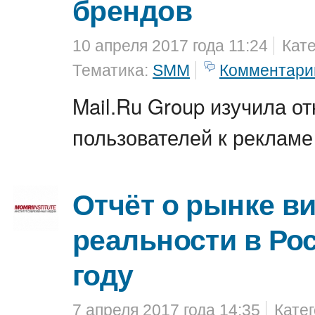
брендов
10 апреля 2017 года 11:24
Кат
Тематика:
SMM
Комментари
Mail.Ru Group изучила о
пользователей к рекламе 
Отчёт о рынке в
реальности в Рос
году
7 апреля 2017 года 14:35
Кате