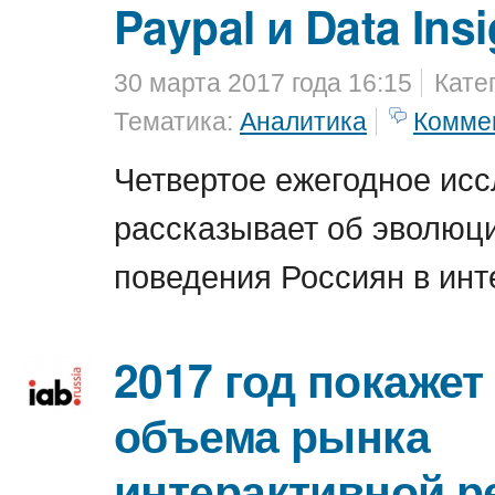
Paypal и Data Insi
30 марта 2017 года 16:15
Кате
Тематика:
Аналитика
Комме
Четвертое ежегодное исс
рассказывает об эволюц
поведения Россиян в инт
2017 год покажет
объема рынка
интерактивной 