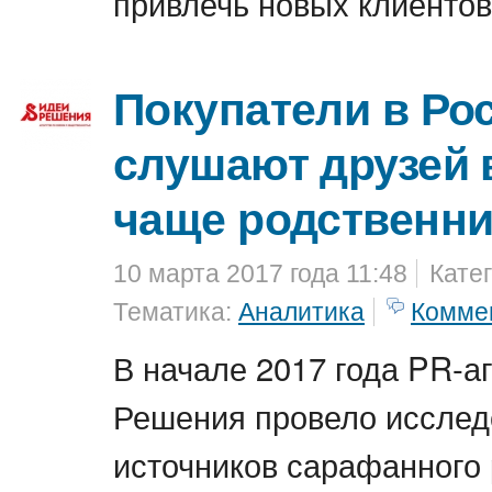
привлечь новых клиентов
Покупатели в Ро
слушают друзей в
чаще родственн
10 марта 2017 года 11:48
Кате
Тематика:
Аналитика
Комме
В начале 2017 года PR-а
Решения провело исслед
источников сарафанного 