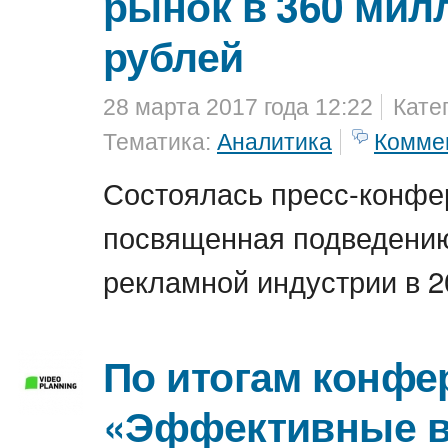
рынок в 360 мил
рублей
28 марта 2017 года 12:22
Кате
Тематика:
Аналитика
Комме
Состоялась пресс-конфе
посвященная подведению
рекламной индустрии в 2
По итогам конфе
«Эффективные в