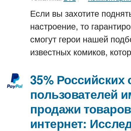
Если вы захотите поднят
настроение, то гарантиро
смогут герои нашей под
известных комиков, кото
35% Российских 
пользователей 
продажи товаров
интернет: Иссле