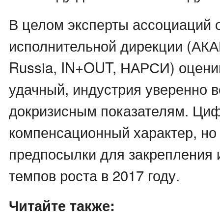
В целом эксперты ассоциаций 
исполнительной дирекции (АКА
Russia, IN+OUT, НАРСИ) оценив
удачный, индустрия уверенно 
докризисным показателям. Циф
компенсационный характер, но 
предпосылки для закрепления
темпов роста в 2017 году.
Читайте также: