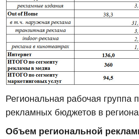
Региональная рабочая группа 
рекламных бюджетов в региона
Объем региональной реклам