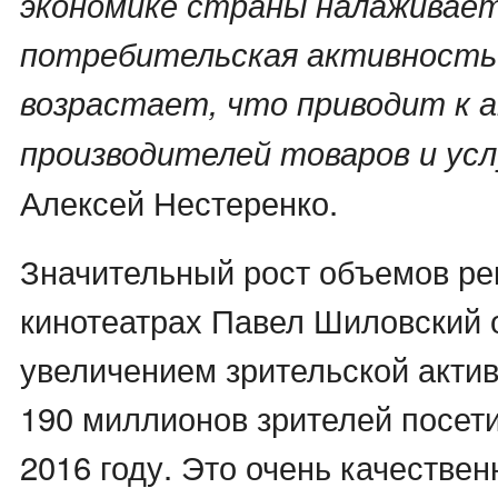
экономике страны налаживает
потребительская активность
возрастает, что приводит к 
производителей товаров и усл
Алексей Нестеренко.
Значительный рост объемов ре
кинотеатрах Павел Шиловский
увеличением зрительской актив
190 миллионов зрителей посети
2016 году. Это очень качествен