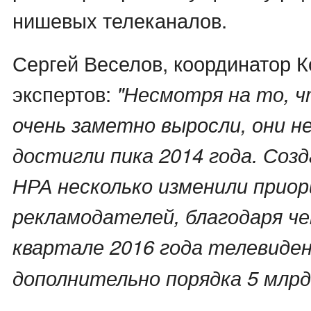
нишевых телеканалов.
Сергей Веселов, координатор 
экспертов:
"Несмотря на то, ч
очень заметно выросли, они не
достигли пика 2014 года. Соз
НРА несколько изменили при
рекламодателей, благодаря че
квартале 2016 года телевиден
дополнительно порядка 5 млрд