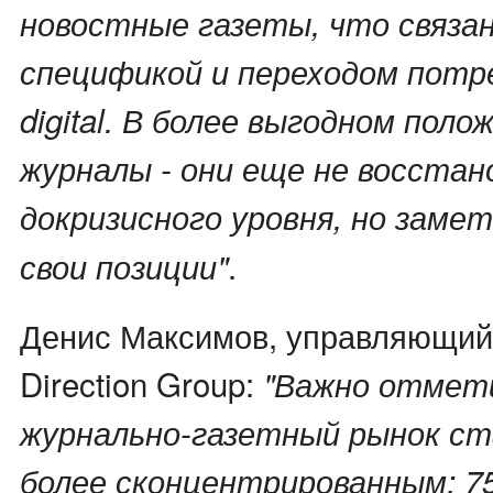
новостные газеты, что связан
спецификой и переходом потр
digital. В более выгодном пол
журналы - они еще не восстан
докризисного уровня, но заме
.
свои позиции"
Денис Максимов, управляющий
Direction Group:
"Важно отмет
журнально-газетный рынок ст
более сконцентрированным: 7