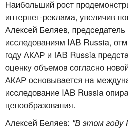
Наибольший рост продемонстр
интернет-реклама, увеличив по
Алексей Беляев, председатель
исследованиям IAB Russia, отме
году АКАР и IAB Russia предс
оценку объемов согласно новой
АКАР основывается на междуна
исследование IAB Russia опир
ценообразования.
Алексей Беляев:
"В этом году