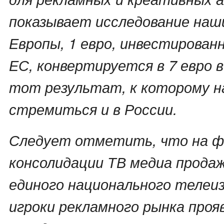
показывает исследование наши
Европы, 1 евро, инвестированн
ЕС, конвертируется в 7 евро 
тот результат, к которому 
стремиться и в России.
Следует отметить, что на ф
консолидации ТВ медиа продаж
единого национального телеи
игроки рекламного рынка проя