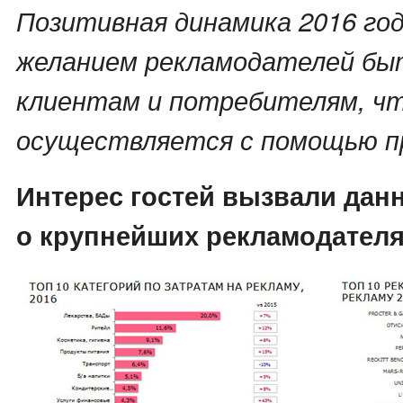
Позитивная динамика 2016 год
желанием рекламодателей быт
клиентам и потребителям, ч
осуществляется с помощью п
Интерес гостей вызвали дан
о крупнейших рекламодателях