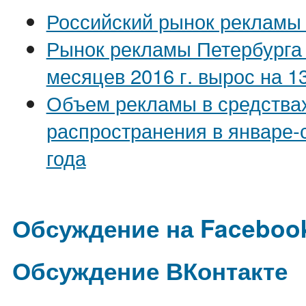
Российский рынок рекламы 
Рынок рекламы Петербурга 
месяцев 2016 г. вырос на 
Объем рекламы в средства
распространения в январе-
года
Обсуждение на Faceboo
Обсуждение ВКонтакте