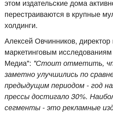
этом издательские дома активн
перестраиваются в крупные м
холдинги.
Алексей Овчинников, директор 
маркетинговым исследованиям
Медиа":
"Стоит отметить, чт
заметно улучшились по сравн
предыдущим периодом - год на
прессы достигало 30%. Наибо
сегменты - это рекламные изд