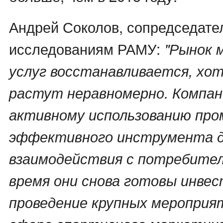
Андрей Соколов, сопредседате
исследованиям РАМУ:
"Рынок 
услуг восстанавливается, хо
растут неравномерно. Компан
активному использованию про
эффективного инструмента 
взаимодействия с потребител
время они снова готовы инве
проведение крупных мероприят