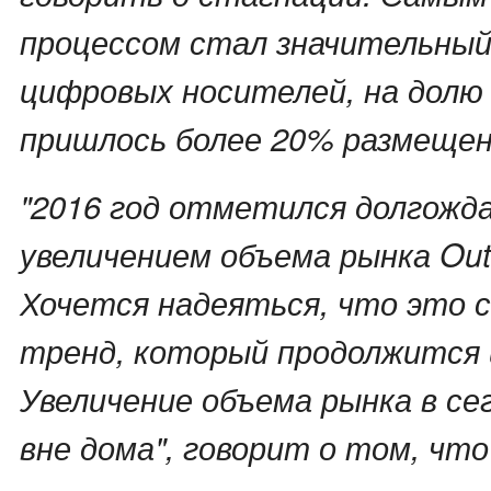
процессом стал значительный
цифровых носителей, на долю
пришлось более 20% размещен
"2016 год отметился долгожд
увеличением объема рынка Out
Хочется надеяться, что это 
тренд, который продолжится и
Увеличение объема рынка в се
вне дома", говорит о том, что