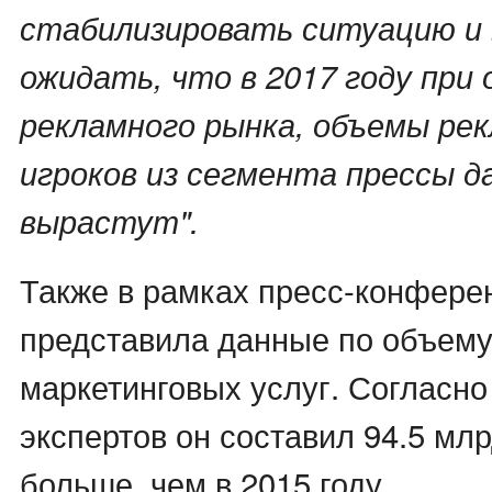
стабилизировать ситуацию и 
ожидать, что в 2017 году при
рекламного рынка, объемы ре
игроков из сегмента прессы д
вырастут".
Также в рамках пресс-конфер
представила данные по объему
маркетинговых услуг. Согласно
экспертов он составил 94.5 млр
больше, чем в 2015 году.