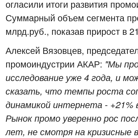
огласили итоги развития промо
Суммарный объем сегмента пр
млрд.руб., показав прирост в 2
Алексей Вязовцев, председате
промоиндустрии АКАР:
"Мы пр
исследование уже 4 года, и мо
сказать, что темпы роста со
динамикой интернета - +21% в
Рынок промо уверенно рос пос
лет, не смотря на кризисные 