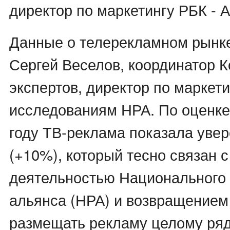
директор по маркетингу РБК - 
Данные о телерекламном рынк
Сергей Веселов, координатор 
экспертов, директор по маркет
исследованиям НРА. По оценке
году ТВ-реклама показала уве
(+10%), который тесно связан 
деятельностью Национального
альянса (НРА) и возвращением
размещать рекламу целому ря