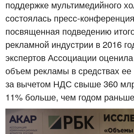
поддержке мультимедийного хо
состоялась пресс-конференция
посвященная подведению итого
рекламной индустрии в 2016 го
экспертов Ассоциации оценил
объем рекламы в средствах ее
за вычетом НДС свыше 360 млрд
11% больше, чем годом раньше