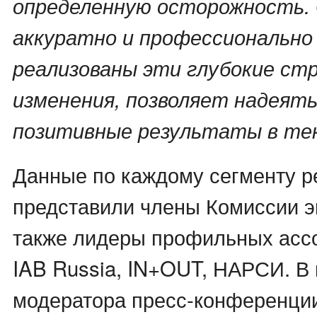
определенную осторожность. 
аккуратно и профессионально
реализованы эти глубокие ст
изменения, позволяет надеять
позитивные результаты в тек
Данные по каждому сегменту р
представили члены Комиссии э
также лидеры профильных асс
IAB Russia, IN+OUT, НАРСИ. В 
модератора пресс-конференци