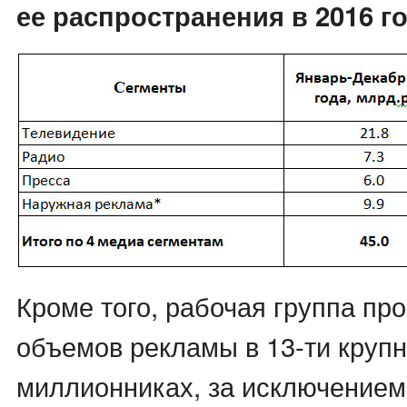
ее распространения в 2016 г
Кроме того, рабочая группа пр
объемов рекламы в 13-ти круп
миллионниках, за исключением