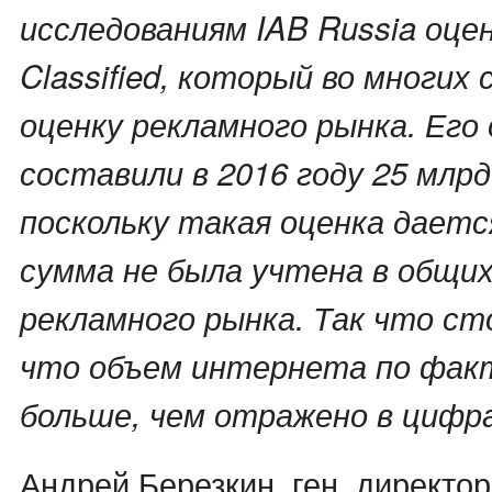
исследованиям IAB Russia оце
Classified, который во многих
оценку рекламного рынка. Его
составили в 2016 году 25 млрд.
поскольку такая оценка даетс
сумма не была учтена в общи
рекламного рынка. Так что с
что объем интернета по факт
больше, чем отражено в цифра
Андрей Березкин, ген. директо