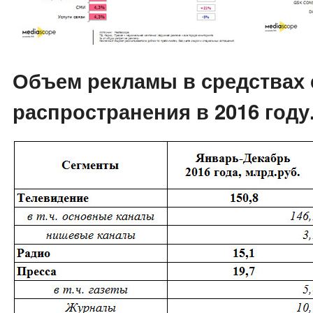
Объем рекламы в средствах 
распространения в 2016 году