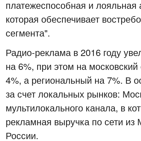
платежеспособная и лояльная 
которая обеспечивает востреб
сегмента".
Радио-реклама в 2016 году ув
на 6%, при этом на московский
4%, а региональный на 7%. В 
за счет локальных рынков: Мос
мультилокального канала, в ко
рекламная выручка по сети из 
России.