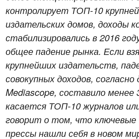
контролирует ТОП-10 крупне
издательских домов, доходы 
стабилизировались в 2016 год
общее падение рынка. Если вз
крупнейших издательств, пад
совокупных доходов, согласно
Mediascope, составило менее 
касается ТОП-10 журналов ил
говорит о том, что ключевые 
прессы нашли себя в новом ми