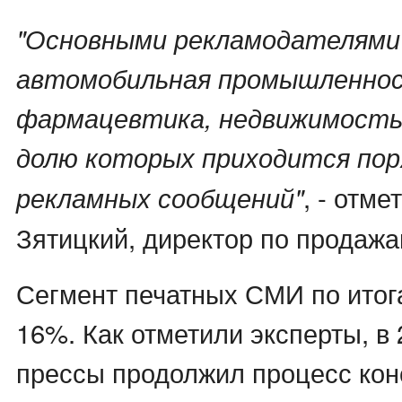
"Основными рекламодателям
автомобильная промышленно
фармацевтика, недвижимость 
долю которых приходится пор
, - отм
рекламных сообщений"
Зятицкий, директор по продаж
Сегмент печатных СМИ по итог
16%. Как отметили эксперты, в 
прессы продолжил процесс кон