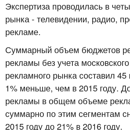
Экспертиза проводилась в чет
рынка - телевидении, радио, п
рекламе.
Суммарный объем бюджетов р
рекламы без учета московского
рекламного рынка составил 45 м
1% меньше, чем в 2015 году. Д
рекламы в общем объеме рекл
суммарно по этим сегментам с
2015 году до 21% в 2016 году.