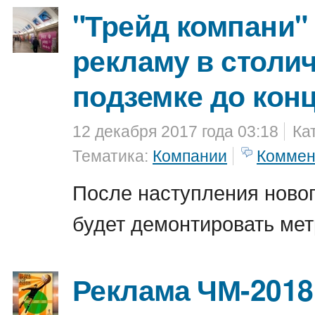
"Трейд компани"
рекламу в столи
подземке до конц
12 декабря 2017 года 03:18
Ка
Тематика:
Компании
Коммен
После наступления новог
будет демонтировать ме
Реклама ЧМ-2018