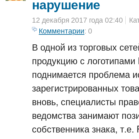
нарушение
12 декабря 2017 года 02:40
Ка
Комментарии
: 0
В одной из торговых сет
продукцию с логотипами
поднимается проблема и
зарегистрированных това
вновь, специалисты пра
ведомства занимают поз
собственника знака, т.е. 