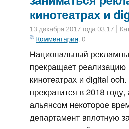
кинотеатрах и dig
13 декабря 2017 года 03:17
Ка
Комментарии
: 0
Национальный рекламны
прекращает реализацию 
кинотеатрах и digital ooh
прекратится в 2018 году,
альянсом некоторое вре
департамент вплотную з