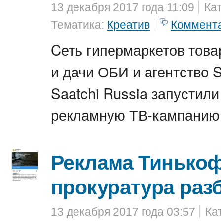
13 декабря 2017 года 11:09
Ка
Тематика:
Креатив
Коммент
Cеть гипермаркетов това
и дачи ОБИ и агентство S
Saatchi Russia запустил
рекламную ТВ-кампанию
Реклама Тинько
прокуратура раз
13 декабря 2017 года 03:57
Ка