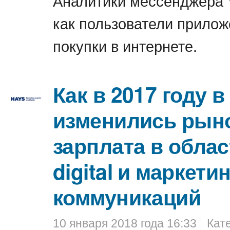
Аналитики мессенджера V
как пользователи прило
покупки в интернете.
Как в 2017 году 
изменились рыно
зарплата в облас
digital и маркет
коммуникаций
10 января 2018 года 16:33
Кат