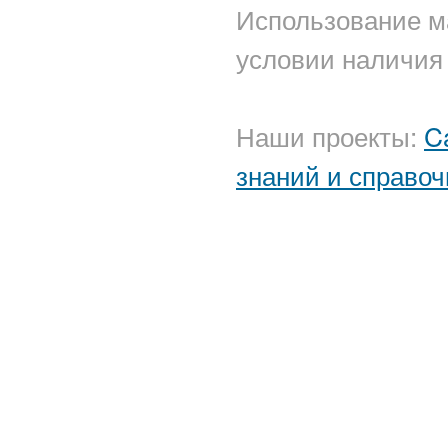
Использование м
условии наличия 
Наши проекты:
C
знаний и справоч