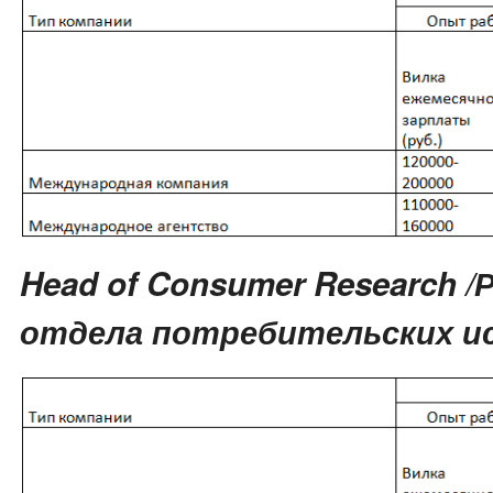
Head of Consumer Research 
отдела потребительских и