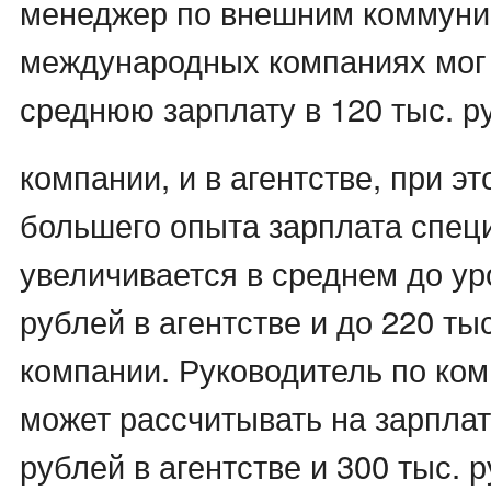
менеджер по внешним коммуни
международных компаниях мог 
среднюю зарплату в 120 тыс. р
компании, и в агентстве, при э
большего опыта зарплата спец
увеличивается в среднем до ур
рублей в агентстве и до 220 ты
компании. Руководитель по ко
может рассчитывать на зарплат
рублей в агентстве и 300 тыс. 