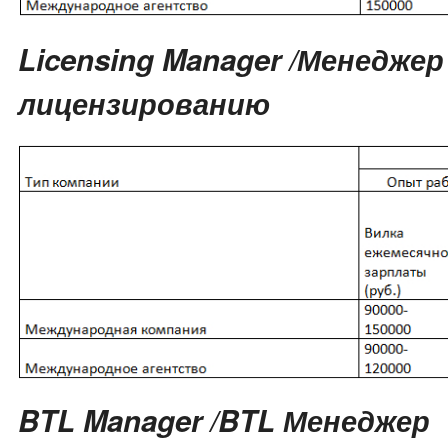
Licensing Manager /Менеджер
лицензированию
BTL Manager /BTL Менеджер