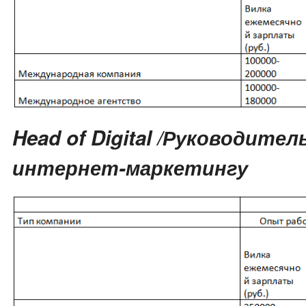
Head of Digital /Руководите
интернет-маркетингу