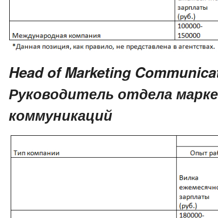
Head of Marketing Communicat
Руководитель отдела марк
коммуникаций