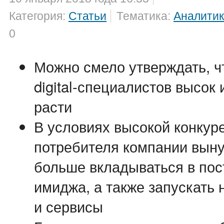
Категория:
Статьи
Тематика:
Аналити
0
Можно смело утверждать, ч
digital-специалистов высок
расти
В условиях высокой конкур
потребителя компании вын
больше вкладываться в пос
имиджа, а также запускать
и сервисы