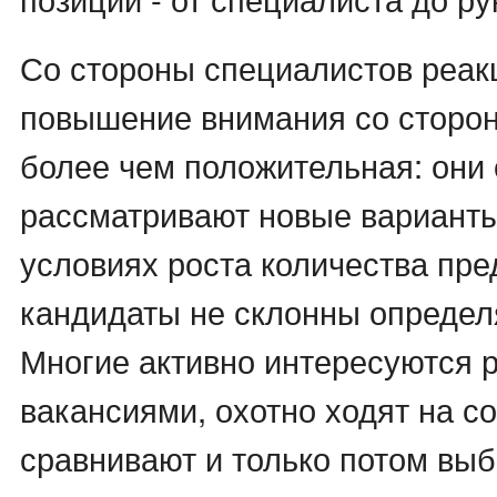
Со стороны специалистов реак
повышение внимания со сторо
более чем положительная: они
рассматривают новые варианты
условиях роста количества пр
кандидаты не склонны определ
Многие активно интересуются 
вакансиями, охотно ходят на с
сравнивают и только потом вы