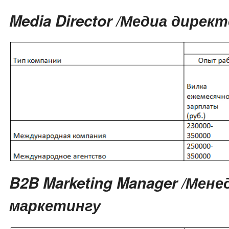
Media Director /Медиа дирек
B2B Marketing Manager /Мене
маркетингу