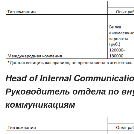
Head of Internal Communicatio
Руководитель отдела по в
коммуникациям