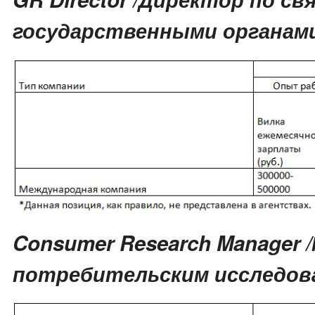
государственными органам
Consumer Research Manager 
потребительским исследов