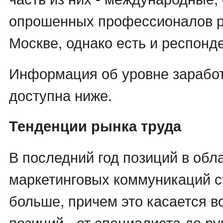
опрошенных профессионалов р
Москве, однако есть и респонд
Информация об уровне зарабо
доступна ниже.
Тенденции рынка труда
В последний год позиций в облас
маркетинговых коммуникаций с
больше, причем это касается в
позиций - от специалиста до ру