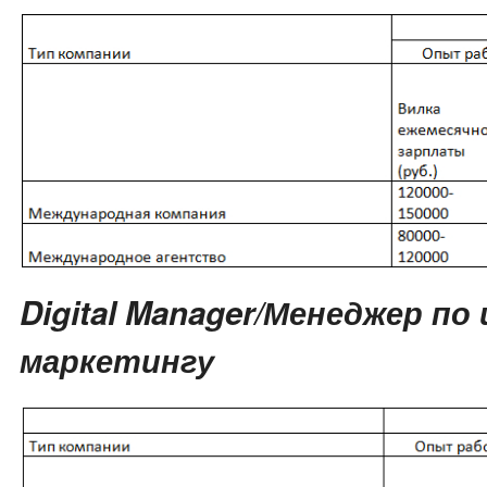
Digital Manager/Менеджер по
маркетингу