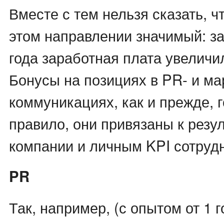
Вместе с тем нельзя сказать, ч
этом направлении значимый: з
года заработная плата увеличи
Бонусы на позициях в PR- и ма
коммуникациях, как и прежде, 
правило, они привязаны к резу
компании и личным KPI сотрудн
PR
Так, например, (с опытом от 1 г