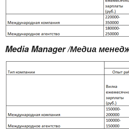
Media Manager /Медиа менед