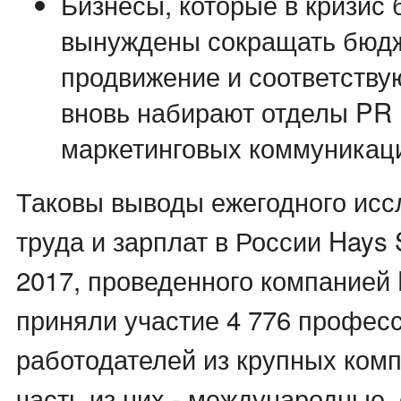
Бизнесы, которые в кризис
вынуждены сокращать бюд
продвижение и соответств
вновь набирают отделы PR 
маркетинговых коммуникац
Таковы выводы ежегодного исс
труда и зарплат в России Hays 
2017, проведенного компанией 
приняли участие 4 776 профес
работодателей из крупных ком
часть из них - международные,