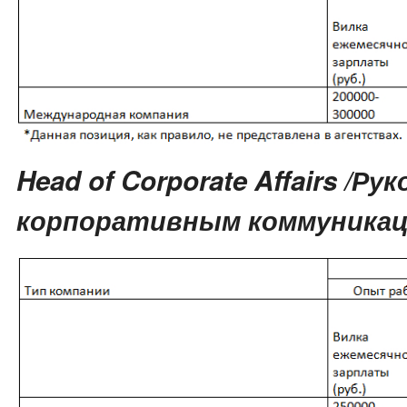
Head of Corporate Affairs /Р
корпоративным коммуника