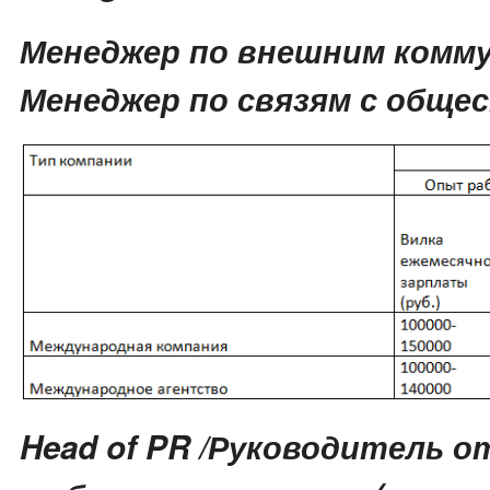
Менеджер по внешним комму
Менеджер по связям с общ
Head of PR /Руководитель о