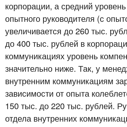
корпорации, а средний уровень
опытного руководителя (с опыто
увеличивается до 260 тыс. рубл
до 400 тыс. рублей в корпорац
коммуникациях уровень компе
значительно ниже. Так, у мене
внутренним коммуникациям зар
зависимости от опыта колеблет
150 тыс. до 220 тыс. рублей. Р
отдела внутренних коммуникац