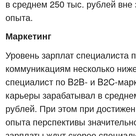
в среднем 250 тыс. рублей вне
опыта.
Маркетинг
Уровень зарплат специалиста 
коммуникациям несколько ниже,
специалист по B2B- и B2C-марк
карьеры зарабатывал в среднем
рублей. При этом при достижен
опыта перспективы значительн
зарплаты ждут скорее специали