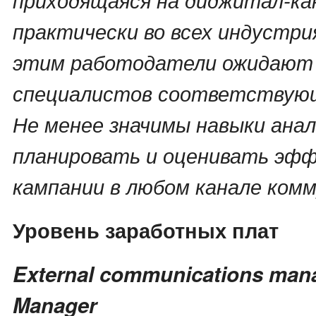
практически во всех индустрия
этим работодатели ожидают
специалистов соответствующ
Не менее значимы навыки анал
планировать и оценивать эф
кампании в любом канале комм
Уровень заработных плат
External communications mana
Manager