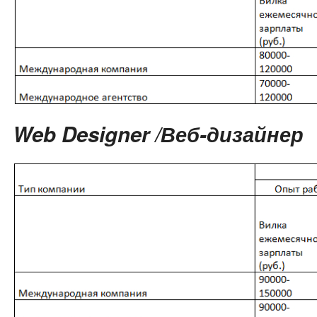
Web Designer /Веб-дизайнер