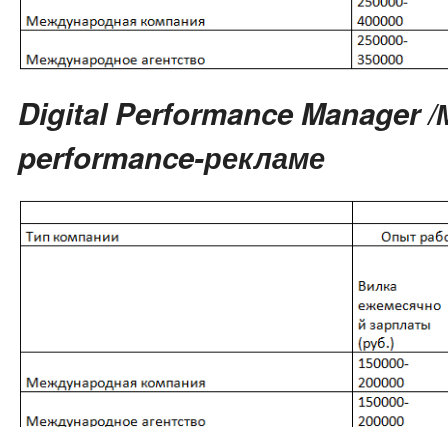
Digital Performance Manager 
performance-рекламе