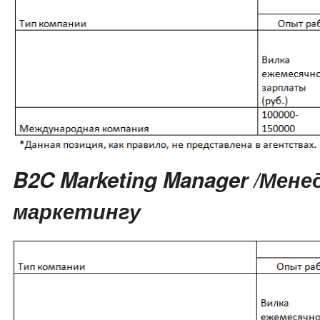
B2C Marketing Manager /Мене
маркетингу