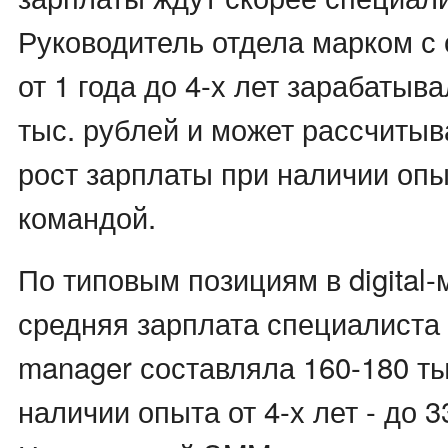
Руководитель отдела марком с
от 1 года до 4-х лет зарабатыв
тыс. рублей и может рассчиты
рост зарплаты при наличии оп
командой.
По типовым позициям в digital-
средняя зарплата специалиста н
manager составляла 160-180 ты
наличии опыта от 4-х лет - до 3