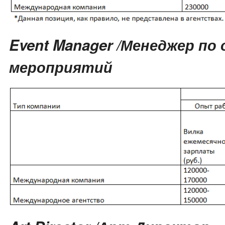
Event Manager /Менеджер по
мероприятий