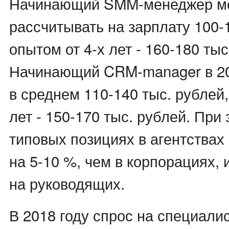
Начинающий SMM-менеджер м
рассчитывать на зарплату 100-1
опытом от 4-х лет - 160-180 тыс
Начинающий CRM-manager в 20
в среднем 110-140 тыс. рублей,
лет - 150-170 тыс. рублей. При
типовых позициях в агентствах
на 5-10 %, чем в корпорациях,
на руководящих.
В 2018 году спрос на специали