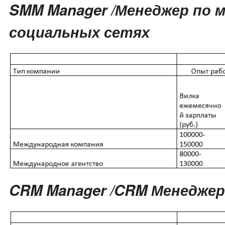
SMM Manager /Менеджер по 
социальных сетях
CRM Manager /CRM Менеджер