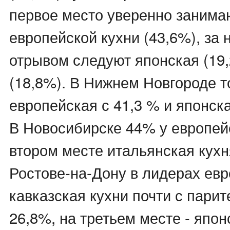
первое место уверенно занима
европейской кухни (43,6%), за
отрывом следуют японская (19,
(18,8%). В Нижнем Новгороде 
европейская с 41,3 % и японска
В Новосибирске 44% у европейс
втором месте итальянская кухн
Ростове-на-Дону в лидерах евр
кавказская кухни почти с парит
26,8%, на третьем месте - япон