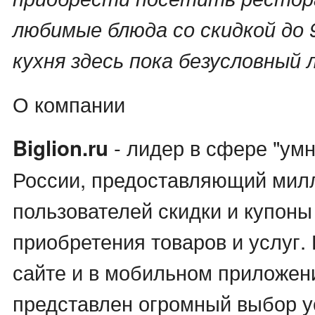
любимые блюда со скидкой до 
кухня здесь пока безусловный л
О компании
- лидер в сфере "умн
Biglion.ru
России, предоставляющий мил
пользователей скидки и купоны
приобретения товаров и услуг.
сайте и в мобильном приложени
представлен огромный выбор у