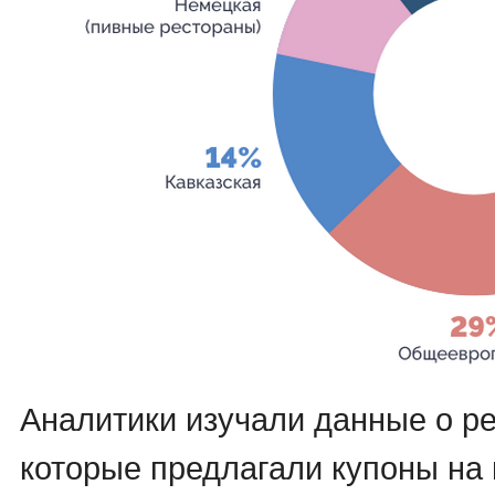
Аналитики изучали данные о ре
которые предлагали купоны на