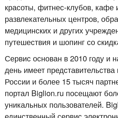
красоты, фитнес-клубов, кафе 
развлекательных центров, обр
медицинских и других учрежден
путешествия и шопинг со скидк
Сервис основан в 2010 году и 
день имеет представительства 
России и более 15 тысяч партн
портал Biglion.ru посещают бол
уникальных пользователей. Bigl
единственный сервис электрон