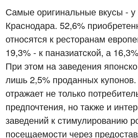
Самые оригинальные вкусы - у
Краснодара. 52,6% приобретен
относятся к ресторанам европе
19,3% - к паназиатской, а 16,3%
При этом на заведения японск
лишь 2,5% проданных купонов. 
отражает не только потребител
предпочтения, но также и инте
заведений к стимулированию р
посещаемости через предостав