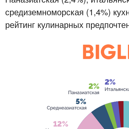
средиземноморская (1,4%) кух
рейтинг кулинарных предпочтен