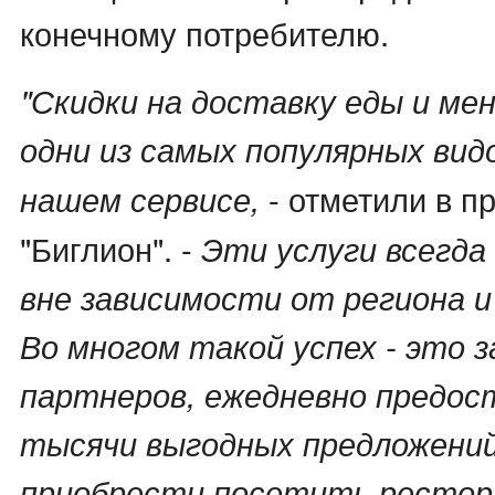
конечному потребителю.
"Скидки на доставку еды и ме
одни из самых популярных вид
- отметили в п
нашем сервисе,
"Биглион". -
Эти услуги всегда
вне зависимости от региона и
Во многом такой успех - это 
партнеров, ежедневно предо
тысячи выгодных предложений
приобрести посетить рестора