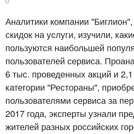
0
Аналитики компании "Биглион",
скидок на услуги, изучили, как
пользуются наибольшей попул
пользователей сервиса. Проан
6 тыс. проведенных акций и 2,1
категории "Рестораны", приобр
пользователями сервиса за пе
2017 года, эксперты узнали пр
жителей разных российских гор