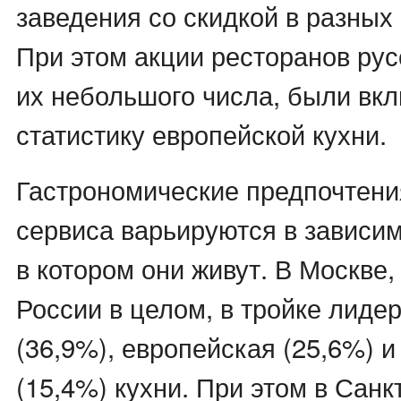
заведения со скидкой в разных
При этом акции ресторанов русс
их небольшого числа, были вк
статистику европейской кухни.
Гастрономические предпочтени
сервиса варьируются в зависим
в котором они живут. В Москве, 
России в целом, в тройке лидер
(36,9%), европейская (25,6%) и
(15,4%) кухни. При этом в Санк