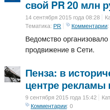
свой PR 20 млн 
14 сентября 2015 года 08:28
К
Тематика:
PR
Комментарии
:
Ведомство организовало 
продвижение в Сети.
Пенза: в истори
центре рекламы 
9 сентября 2015 года 15:42
Ка
Комментарии
: 0