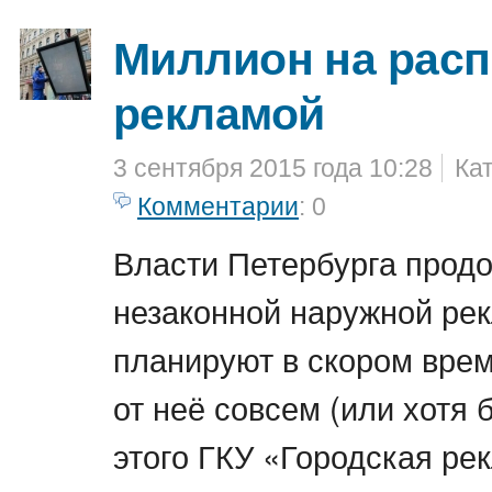
Миллион на расп
рекламой
3 сентября 2015 года 10:28
Ка
Комментарии
: 0
Власти Петербурга прод
незаконной наружной рек
планируют в скором врем
от неё совсем (или хотя 
этого ГКУ «Городская ре