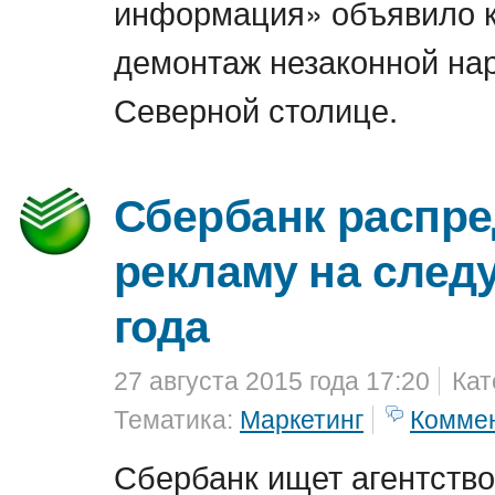
информация» объявило к
демонтаж незаконной на
Северной столице.
Сбербанк распре
рекламу на след
года
27 августа 2015 года 17:20
Кат
Тематика:
Маркетинг
Комме
Сбербанк ищет агентство