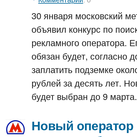
Комментарии
: 0
30 января московский ме
объявил конкурс по поис
рекламного оператора. Е
обязан будет, согласно д
заплатить подземке окол
рублей за десять лет. Н
будет выбран до 9 марта.
Новый оператор 