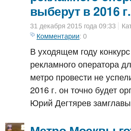
выберут в 2016 г.
31 декабря 2015 года 09:33
Ка
Комментарии
: 0
В уходящем году конкурс
рекламного оператора дл
метро провести не успели
2016 г. он точно будет о
Юрий Дегтярев замглавы
Метро Москвы го