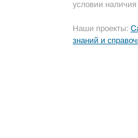
условии наличия 
Наши проекты:
C
знаний и справоч