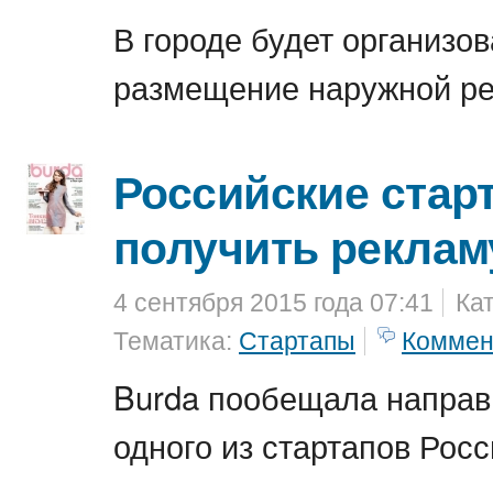
В городе будет организов
размещение наружной р
Российские стар
получить реклам
4 сентября 2015 года 07:41
Ка
Тематика:
Стартапы
Коммен
Burda пообещала направ
одного из стартапов Росс