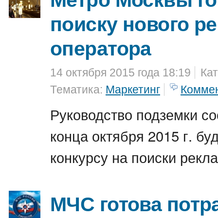
поиску нового р
оператора
14 октября 2015 года 18:19
Кат
Тематика:
Маркетинг
Комме
Руководство подземки со
конца октября 2015 г. бу
конкурсу на поиски рекл
МЧС готова потр