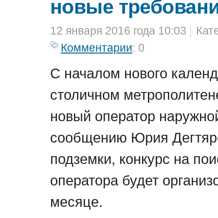
новые требован
12 января 2016 года 10:03
Кат
Комментарии
: 0
С началом нового календ
столичном метрополитене
новый оператор наружно
сообщению Юрия Дегтяр
подземки, конкурс на пои
оператора будет организ
месяце.