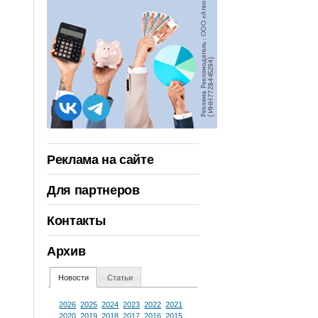
Реклама на сайте
Для партнеров
Контакты
Архив
Новости
Статьи
2026
2025
2024
2023
2022
2021
2020
2019
2018
2017
2016
2015