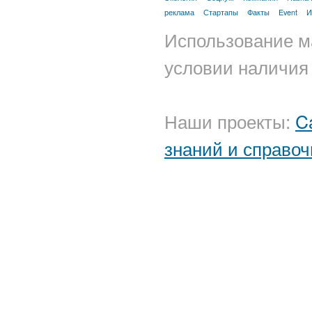
реклама
Стартапы
Факты
Event
И
Использование м
условии наличия 
Наши проекты:
C
знаний и справоч