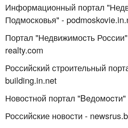
Информационный портал "Нед
Подмосковья" - podmoskovie.in.
Портал "Недвижимость России" -
realty.com
Российский строительный порта
building.in.net
Новостной портал "Beдомocти" -
Российские новости - newsrus.b