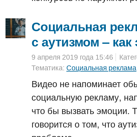
Социальная рекл
с аутизмом – как
9 апреля 2019 года 15:46
Кате
Тематика:
Социальная реклама
Видео не напоминает об
социальную рекламу, нап
что бы вызвать эмоции. 
говорится о том, что аути