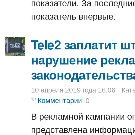
показатели. За последние
показатель впервые.
Tele2 заплатит ш
нарушение рекл
законодательств
10 апреля 2019 года 16:06
Кат
Комментарии
: 0
В рекламной кампании о
представлена информаци