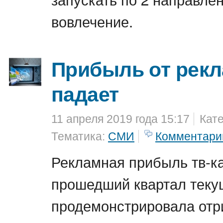
вовлечение.
Прибыль от рекл
падает
11 апреля 2019 года 15:17
Кат
Тематика:
СМИ
Комментари
Рекламная прибыль тв-к
прошедший квартал теку
продемонстрировала отр