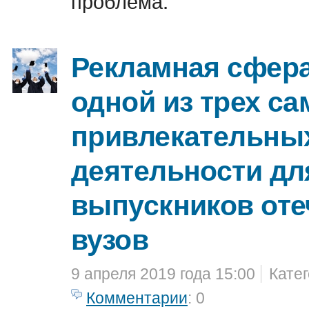
проблема.
Рекламная сфера
одной из трех с
привлекательны
деятельности дл
выпускников от
вузов
9 апреля 2019 года 15:00
Кате
Комментарии
: 0