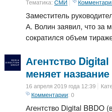
Тематика:
СМИ
Комментари
Заместитель руководите
А. Волин заявил, что за 
сократился объем тираж
Агентство Digita
меняет название
16 апреля 2019 года 12:39
Кат
Комментарии
: 0
Агентство Digital BBDO (