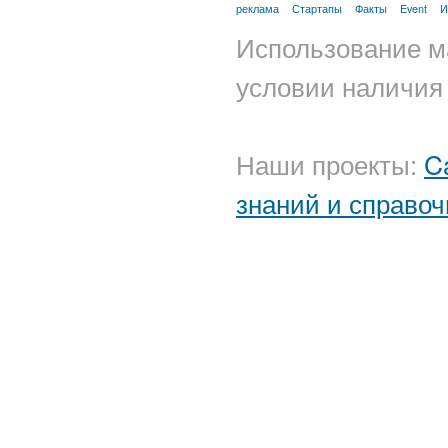
реклама
Стартапы
Факты
Event
И
Использование м
условии наличия 
Наши проекты:
C
знаний и справоч