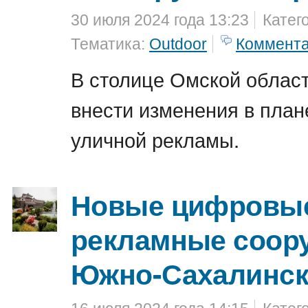
30 июля 2024 года 13:23
Катег
Тематика:
Outdoor
Коммент
В столице Омской облас
внести изменения в план
уличной рекламы.
Новые цифровы
рекламные соор
Южно-Сахалинск