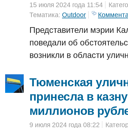
15 июля 2024 года 11:54
Катег
Тематика:
Outdoor
Коммент
Представители мэрии Ка
поведали об обстоятельс
возникли в области улич
Тюменская уличн
принесла в казну
миллионов рубл
9 июля 2024 года 08:22
Катего