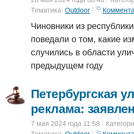
Тематика:
Outdoor
Коммент
Чиновники из республик
поведали о том, какие и
случились в области ули
предыдущем году
Петербургская у
реклама: заявле
7 мая 2024 года 11:58
Категор