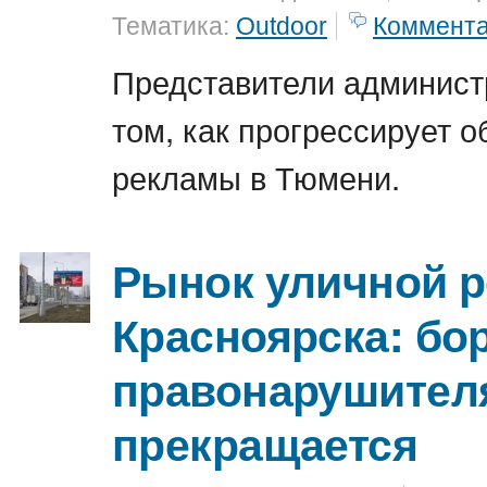
Тематика:
Outdoor
Коммент
Представители админист
том, как прогрессирует о
рекламы в Тюмени.
Рынок уличной 
Красноярска: бо
правонарушител
прекращается