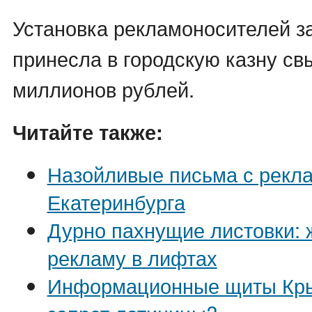
Установка рекламоносителей з
принесла в городскую казну с
миллионов рублей.
Читайте также:
Назойливые письма с рекла
Екатеринбурга
Дурно пахнущие листовки: 
рекламу в лифтах
Информационные щиты Кры