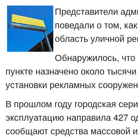
Представители адм
поведали о том, ка
область уличной р
Обнаружилось, что
пункте назначено около тысячи
установки рекламных сооружен
В прошлом году городская сери
эксплуатацию направила 427 о
сообщают средства массовой 