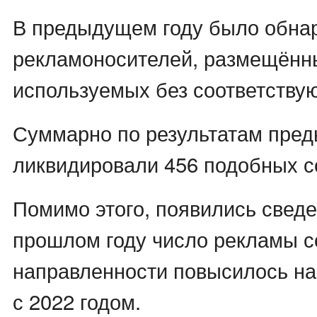
В предыдущем году было обнар
рекламоносителей, размещённ
используемых без соответству
Суммарно по результатам пред
ликвидировали 456 подобных с
Помимо этого, появились сведе
прошлом году число рекламы 
направленности повысилось на
с 2022 годом.