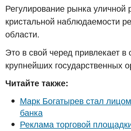
Регулирование рынка уличной 
кристальной наблюдаемости р
области.
Это в свой черед привлекает в 
крупнейших государственных о
Читайте также:
Марк Богатырев стал лицом
банка
Реклама торговой площадки