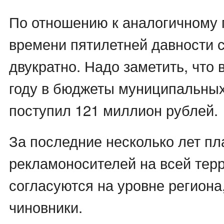
По отношению к аналогичному
времени пятилетней давности 
двукратно. Надо заметить, что
году в бюджеты муниципальны
поступил 121 миллион рублей.
За последние несколько лет пл
рекламоносителей на всей тер
согласуются на уровне региона
чиновники.