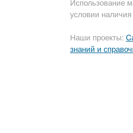
Использование м
условии наличия 
Наши проекты:
C
знаний и справоч