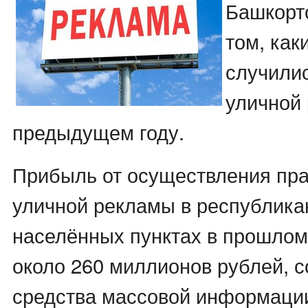
Башкорт
том, как
случилис
уличной
предыдущем году.
Прибыль от осуществления пра
уличной рекламы в республика
населённых пунктах в прошлом
около 260 миллионов рублей, 
средства массовой информаци