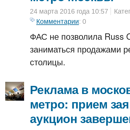
24 марта 2016 года 10:57
Кате
Комментарии
: 0
ФАС не позволила Russ 
заниматься продажами р
столицы.
Реклама в моско
метро: прием зая
аукцион заверше