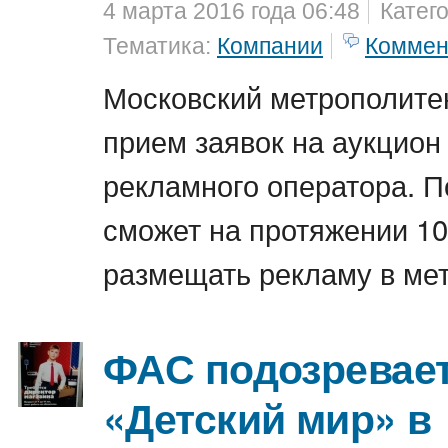
4 марта 2016 года 06:48
Катег
Тематика:
Компании
Коммен
Московский метрополите
прием заявок на аукцион
рекламного оператора. 
сможет на протяжении 10
размещать рекламу в мет
ФАС подозревае
«Детский мир» в