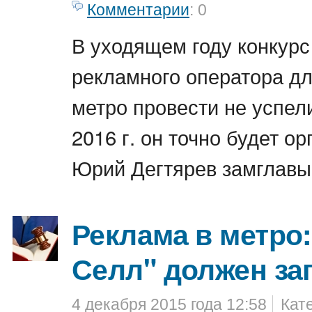
Комментарии
: 0
В уходящем году конкурс
рекламного оператора дл
метро провести не успели
2016 г. он точно будет о
Юрий Дегтярев замглавы
Реклама в метро:
Селл" должен за
4 декабря 2015 года 12:58
Кат