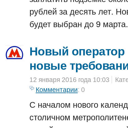
рублей за десять лет. Н
будет выбран до 9 марта.
Новый оператор 
новые требован
12 января 2016 года 10:03
Кат
Комментарии
: 0
С началом нового календ
столичном метрополитене