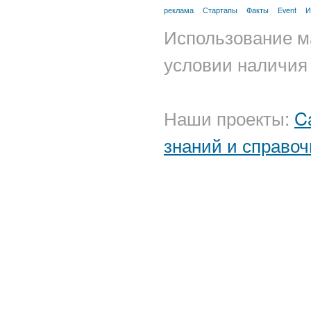
реклама
Стартапы
Факты
Event
И
Использование м
условии наличия 
Наши проекты:
C
знаний и справоч