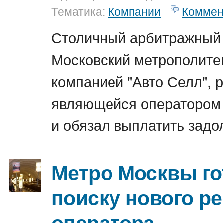
Тематика:
Компании
Коммен
Столичный арбитражный
Московский метрополитен
компанией "Авто Селл", 
являющейся оператором 
и обязал выплатить задо
Метро Москвы го
поиску нового р
оператора