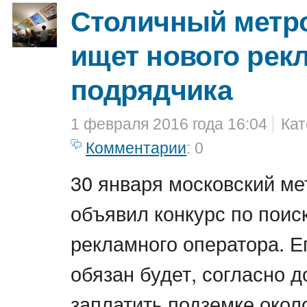
Столичный метр
ищет нового рек
подрядчика
1 февраля 2016 года 16:04
Кат
Комментарии
: 0
30 января московский ме
объявил конкурс по поис
рекламного оператора. Е
обязан будет, согласно д
заплатить подземке окол