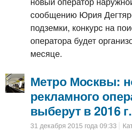
новый оператор наружно
сообщению Юрия Дегтяр
подземки, конкурс на пои
оператора будет организ
месяце.
Метро Москвы: н
рекламного опер
выберут в 2016 г.
31 декабря 2015 года 09:33
Ка