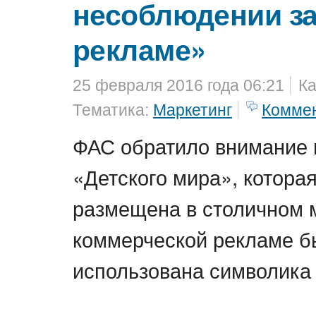
несоблюдении за
рекламе»
25 февраля 2016 года 06:21
Ка
Тематика:
Маркетинг
Комме
ФАС обратило внимание
«Детского мира», котора
размещена в столичном м
коммерческой рекламе б
использована символика