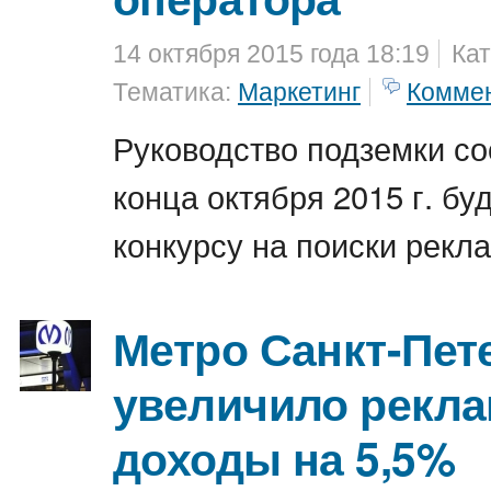
14 октября 2015 года 18:19
Кат
Тематика:
Маркетинг
Комме
Руководство подземки со
конца октября 2015 г. бу
конкурсу на поиски рекл
Метро Санкт-Пет
увеличило рекл
доходы на 5,5%