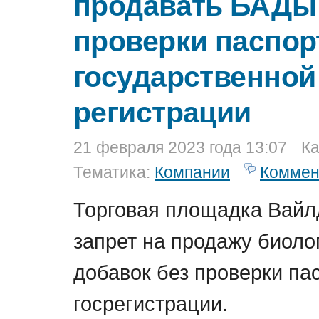
продавать БАДы
проверки паспор
государственной
регистрации
21 февраля 2023 года 13:07
Ка
Тематика:
Компании
Коммен
Торговая площадка Вайл
запрет на продажу биоло
добавок без проверки па
госрегистрации.