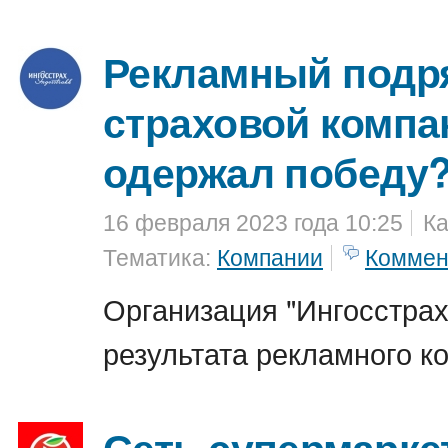
Рекламный подр
страховой компа
одержал победу
16 февраля 2023 года 10:25
Ка
Тематика:
Компании
Коммен
Организация "Ингосстрах
результата рекламного ко
Сеть супермарке