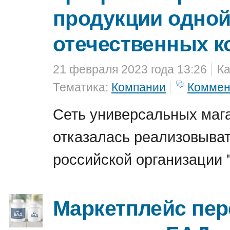
продукции одной
отечественных к
21 февраля 2023 года 13:26
Ка
Тематика:
Компании
Коммен
Сеть универсальных маг
отказалась реализовыва
российской организации "
Маркетплейс пер