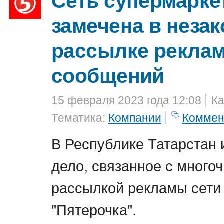
замечена в неза
рассылке рекла
сообщений
15 февраля 2023 года 12:08
Ка
Тематика:
Компании
Коммен
В Республике Татарстан
дело, связанное с много
рассылкой рекламы сети
"Пятерочка".