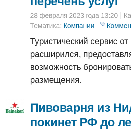
перечень услуг
28 февраля 2023 года 13:20
Ка
Тематика:
Компании
Коммен
Туристический сервис от
расширился, предоставл
возможность бронироват
размещения.
Пивоварня из Н
покинет РФ до ле