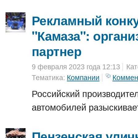
Рекламный конку
"Камаза": органи
партнер
9 февраля 2023 года 12:13
Кат
Тематика:
Компании
Коммен
Российский производител
автомобилей разыскивае
Пензенская улич