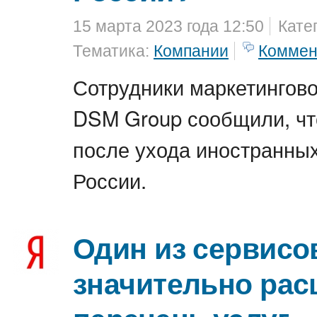
15 марта 2023 года 12:50
Кате
Тематика:
Компании
Коммен
Сотрудники маркетингово
DSM Group сообщили, чт
после ухода иностранных
России.
Один из сервисо
значительно ра