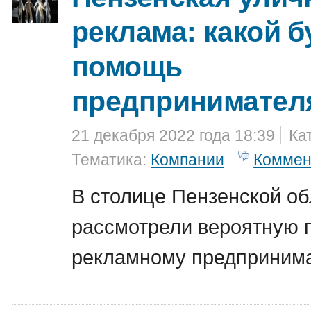
реклама: какой б
помощь
предпринимател
21 декабря 2022 года 18:39
Ка
Тематика:
Компании
Коммен
В столице Пензенской об
рассмотрели вероятную
рекламному предпринима