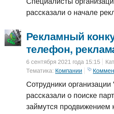
Специалисты организаци
рассказали о начале рек
Рекламный конку
телефон, реклама
6 сентября 2021 года 15:15
Ка
Тематика:
Компании
Коммен
Сотрудники организации 
рассказали о поиске парт
займутся продвижением 