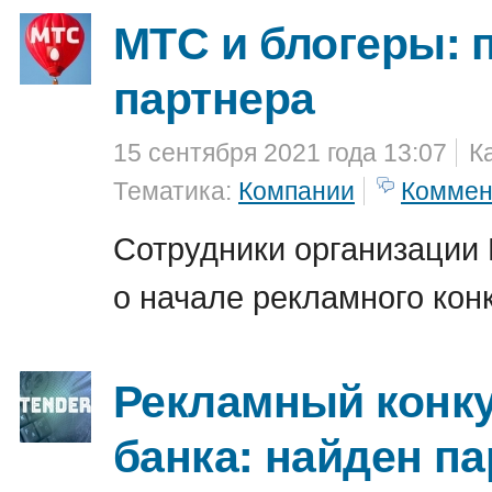
МТС и блогеры: 
партнера
15 сентября 2021 года 13:07
К
Тематика:
Компании
Коммен
Сотрудники организации
о начале рекламного кон
Рекламный конку
банка: найден п