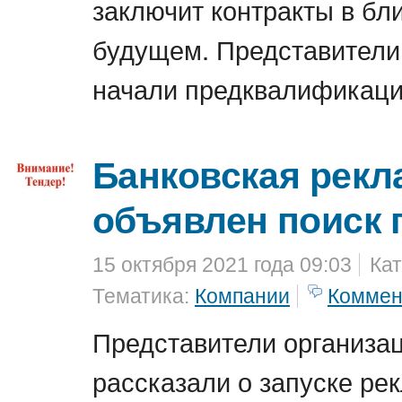
заключит контракты в б
будущем. Представители
начали предквалификаци
Банковская рекл
объявлен поиск 
15 октября 2021 года 09:03
Кат
Тематика:
Компании
Коммен
Представители организац
рассказали о запуске ре