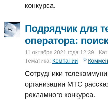
конкурса.
Подрядчик для т
оператора: поис
11 октября 2021 года 12:39
Кат
Тематика:
Компании
Коммен
Сотрудники телекоммуни
организации МТС расска
рекламного конкурса.