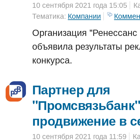
10 сентября 2021 года 15:05
К
Тематика:
Компании
Коммен
Организация "Ренессанс 
объявила результаты ре
конкурса.
Партнер для
"Промсвязьбанк"
продвижение в с
10 сентября 2021 года 11:59
К