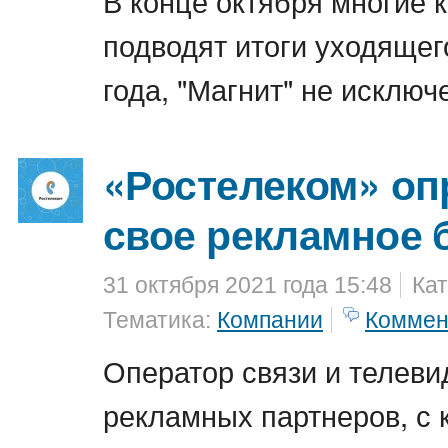
В конце октября многие 
подводят итоги уходящег
года, "Магнит" не исключ
«Ростелеком» оп
свое рекламное 
31 октября 2021 года 15:48
Кат
Тематика:
Компании
Коммен
Оператор связи и телеви
рекламных партнеров, с