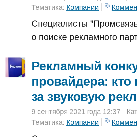
Тематика:
Компании
Коммен
Специалисты "Промсвяз
о поиске рекламного пар
Рекламный конку
провайдера: кто
за звуковую рек
9 сентября 2021 года 12:37
Ка
Тематика:
Компании
Коммен