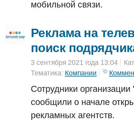
мобильной связи.
Реклама на теле
поиск подрядчик
3 сентября 2021 года 13:04
Ка
Тематика:
Компании
Коммен
Сотрудники организации 
сообщили о начале откры
рекламных агентств.