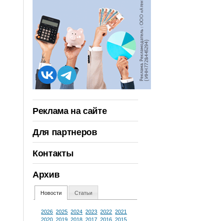
Реклама на сайте
Для партнеров
Контакты
Архив
Новости
Статьи
2026
2025
2024
2023
2022
2021
2020
2019
2018
2017
2016
2015