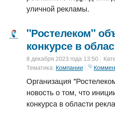
уличной рекламы.
"Ростелеком" об
конкурсе в обла
8 декабря 2023 года 13:50
Кат
Тематика:
Компании
Коммен
Организация "Ростелеко
новость о том, что иниц
конкурса в области рекл