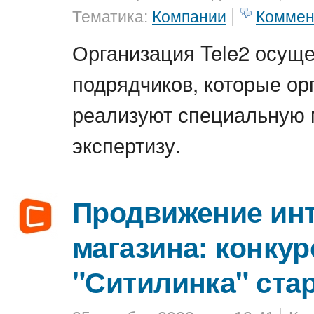
Тематика:
Компании
Коммен
Организация Tele2 осуще
подрядчиков, которые ор
реализуют специальную 
экспертизу.
Продвижение инт
магазина: конкур
"Ситилинка" ста