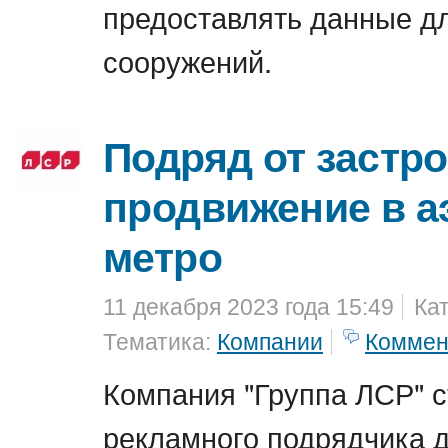
предоставлять данные д
сооружений.
Подряд от застр
продвижение в а
метро
11 декабря 2023 года 15:49
Ка
Тематика:
Компании
Коммен
Компания "Группа ЛСР" с
рекламного подрядчика 