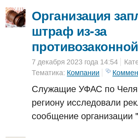
Организация зап
штраф из-за
противозаконно
7 декабря 2023 года 14:54
Кат
Тематика:
Компании
Коммен
Служащие УФАС по Челя
региону исследовали ре
сообщение организации 