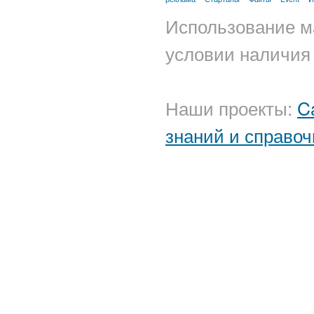
Использование м
условии наличия 
Наши проекты:
C
знаний и справоч