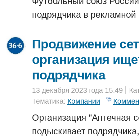
Футбольный союз России
подрядчика в рекламной 
Продвижение сет
организация ище
подрядчика
13 декабря 2023 года 15:49
Ка
Тематика:
Компании
Коммен
Организация "Аптечная се
подыскивает подрядчика,