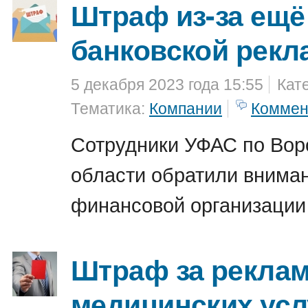
Штраф из-за ещё
банковской рек
5 декабря 2023 года 15:55
Кат
Тематика:
Компании
Коммен
Сотрудники УФАС по Вор
области обратили внима
финансовой организации
Штраф за рекла
медицинских усл