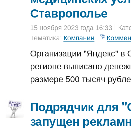
Ставрополье
15 ноября 2023 года 16:33
Кат
Тематика:
Компании
Коммен
Организации "Яндекс" в
регионе выписано денеж
размере 500 тысяч рубле
Подрядчик для "
запущен рекламн