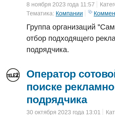
8 ноября 2023 года 11:57
Кате
Тематика:
Компании
Коммен
Группа организаций "Сам
отбор подходящего рекл
подрядчика.
Оператор сотово
поиске рекламно
подрядчика
30 октября 2023 года 13:01
Кат