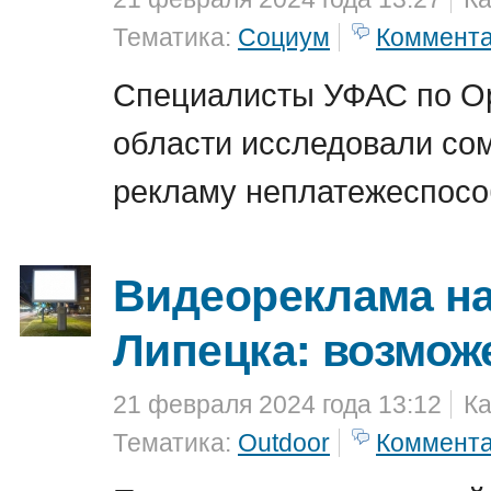
Тематика:
Социум
Коммент
Специалисты УФАС по О
области исследовали со
рекламу неплатежеспосо
Видеореклама на
Липецка: возмож
21 февраля 2024 года 13:12
Ка
Тематика:
Outdoor
Коммент