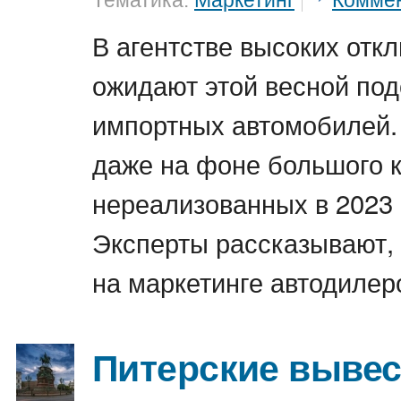
Тематика:
Маркетинг
Комме
В агентстве высоких отк
ожидают этой весной по
импортных автомобилей.
даже на фоне большого 
нереализованных в 2023 
Эксперты рассказывают, 
на маркетинге автодилер
Питерские вывес