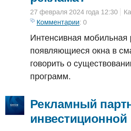
27 февраля 2024 года 12:30
Ка
Комментарии
: 0
Интенсивная мобильная 
появляющиеся окна в см
говорить о существовани
программ.
Рекламный парт
инвестиционной