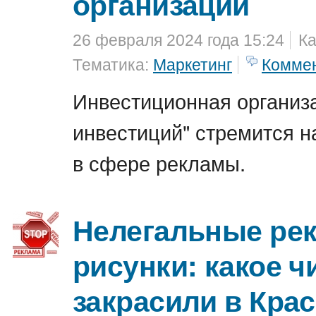
организации
26 февраля 2024 года 15:24
Ка
Тематика:
Маркетинг
Комме
Инвестиционная организ
инвестиций" стремится н
в сфере рекламы.
Нелегальные ре
рисунки: какое ч
закрасили в Кра