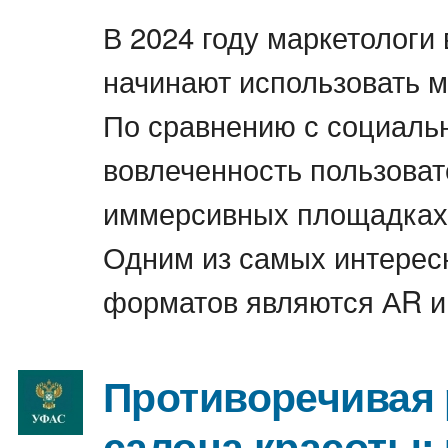
В 2024 году маркетологи
начинают использовать 
По сравнению с социаль
вовлеченность пользоват
иммерсивных площадках 
Одним из самых интерес
форматов являются АR и
Противоречивая
салона красоты: 