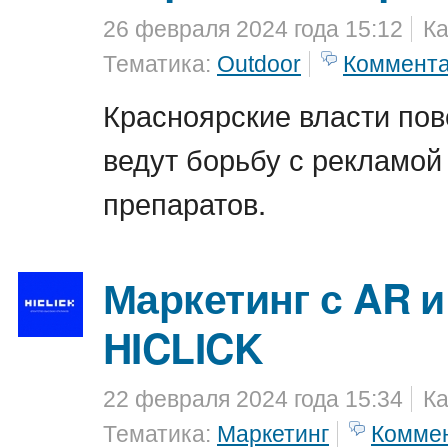
26 февраля 2024 года 15:12
Ка
Тематика:
Outdoor
Коммент
Красноярские власти пов
ведут борьбу с рекламой
препаратов.
Маркетинг с AR и
HICLICK
22 февраля 2024 года 15:34
Ка
Тематика:
Маркетинг
Комме