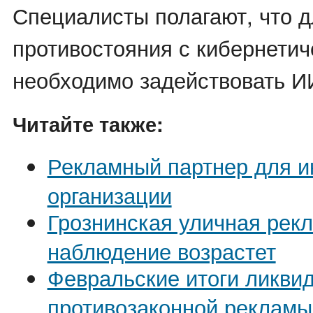
Специалисты полагают, что 
противостояния с кибернетич
необходимо задействовать И
Читайте также:
Рекламный партнер для и
организации
Грознинская уличная рек
наблюдение возрастет
Февральские итоги ликви
противозаконной рекламы