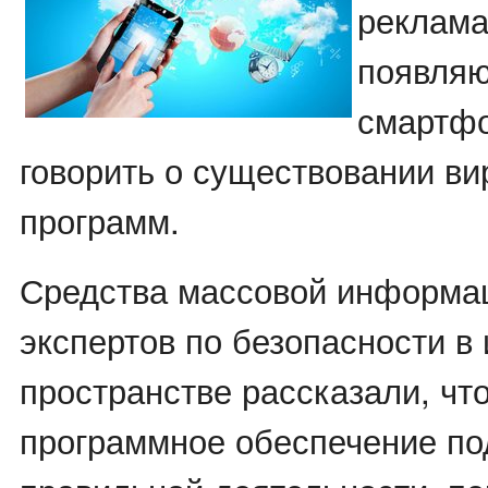
реклама
появляю
смартфо
говорить о существовании в
программ.
Средства массовой информа
экспертов по безопасности в
пространстве рассказали, чт
программное обеспечение по