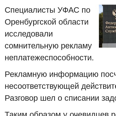
Специалисты УФАС по
Оренбургской области
исследовали
сомнительную рекламу
неплатежеспособности.
Рекламную информацию пос
несоответствующей действит
Разговор шел о списании зад
Таким образом у очевидцев 