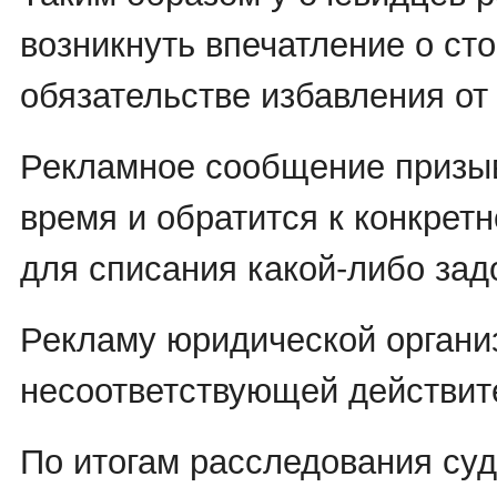
возникнуть впечатление о ст
обязательстве избавления от
Рекламное сообщение призы
время и обратится к конкрет
для списания какой-либо зад
Рекламу юридической органи
несоответствующей действит
По итогам расследования су