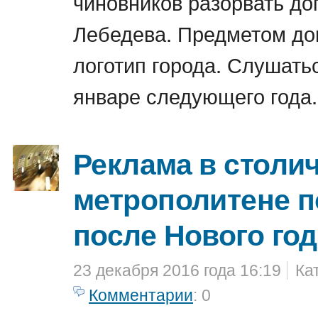
чиновников разорвать до
Лебедева. Предметом до
логотип города. Слушатьс
январе следующего года.
Реклама в столи
метрополитене п
после Нового год
23 декабря 2016 года 16:19
Ка
Комментарии
: 0