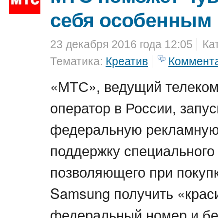
себя особенным
23 декабря 2016 года 12:05
Ка
Тематика:
Креатив
Коммент
«МТС», ведущий телеко
оператор в России, запус
федеральную рекламную
поддержку специального
позволяющего при покуп
Samsung получить «крас
федеральный номер и бе