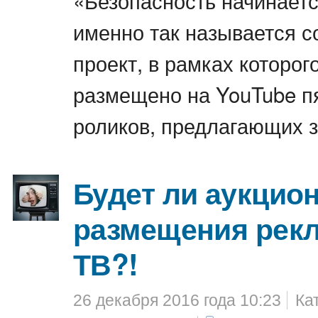
«Безопасность начинается
именно так называется 
проект, в рамках которог
размещено на YouTube п
роликов, предлагающих з
Будет ли аукцион
размещения рек
ТВ?!
26 декабря 2016 года 10:23
Ка