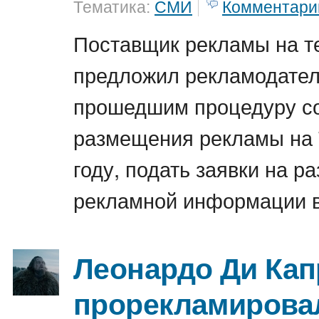
Тематика:
СМИ
Комментари
Поставщик рекламы на т
предложил рекламодател
прошедшим процедуру с
размещения рекламы на
году, подать заявки на 
рекламной информации в
Леонардо Ди Кап
прорекламирова