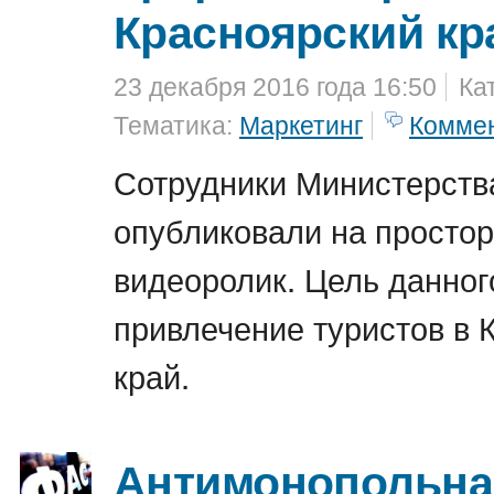
Красноярский кр
23 декабря 2016 года 16:50
Ка
Тематика:
Маркетинг
Комме
Сотрудники Министерства
опубликовали на простор
видеоролик. Цель данног
привлечение туристов в 
край.
Антимонопольна