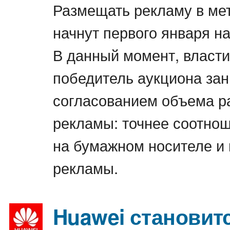
Размещать рекламу в ме
начнут первого января н
В данный момент, власт
победитель аукциона за
согласованием объема 
рекламы: точнее соотно
на бумажном носителе и 
рекламы.
Huawei становит