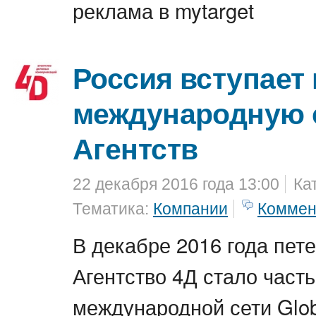
реклама в mytarget
Россия вступает 
международную 
Агентств
22 декабря 2016 года 13:00
Ка
Тематика:
Компании
Коммен
В декабре 2016 года пет
Агентство 4Д стало част
международной сети Glo