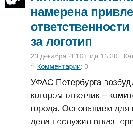
намерена привле
ответственност
за логотип
23 декабря 2016 года 16:30
Ка
Комментарии
: 0
УФАС Петербурга возбуди
котором ответчик – комит
города. Основанием для
дела послужил отказ гор