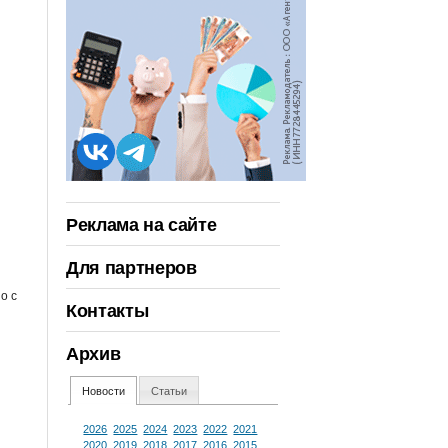
Реклама на сайте
Для партнеров
о с
Контакты
Архив
Новости
Статьи
2026
2025
2024
2023
2022
2021
2020
2019
2018
2017
2016
2015