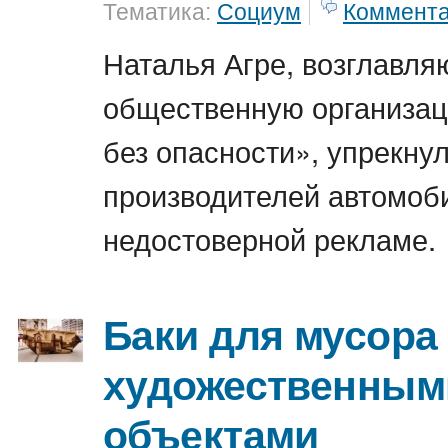
Тематика:
Социум
Коммент
Наталья Агре, возглавл
общественную организа
без опасности», упрекну
производителей автомоб
недостоверной рекламе.
Баки для мусора
художественным
объектами