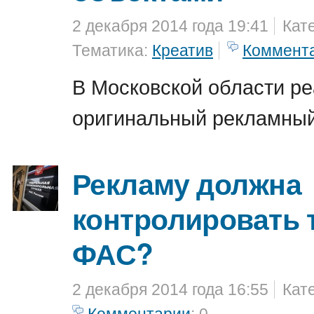
2 декабря 2014 года 19:41
Кат
Тематика:
Креатив
Коммент
В Московской области р
оригинальный рекламный
Рекламу должна
контролировать 
ФАС?
2 декабря 2014 года 16:55
Кат