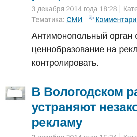
3 декабря 2014 года 18:28
Кат
Тематика:
СМИ
Комментари
Антимонопольный орган с
ценнобразование на рек
контролировать.
В Вологодском р
устраняют незак
рекламу