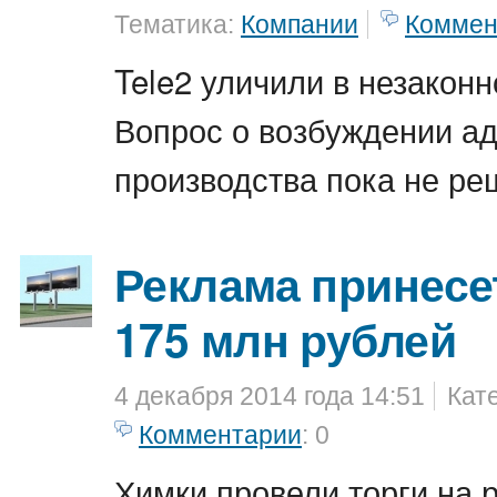
Тематика:
Компании
Коммен
Tele2 уличили в незаконн
Вопрос о возбуждении а
производства пока не ре
Реклама принесе
175 млн рублей
4 декабря 2014 года 14:51
Кат
Комментарии
: 0
Химки провели торги на