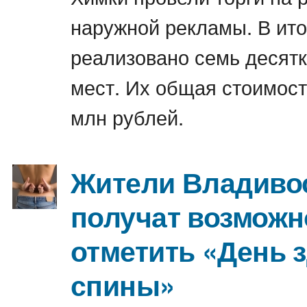
наружной рекламы. В ито
реализовано семь десят
мест. Их общая стоимост
млн рублей.
Жители Владиво
получат возможн
отметить «День 
спины»