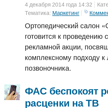
4 декабря 2014 года 14:32
Кат
Тематика:
Маркетинг
Комме
Ортопедический салон «
готовится к проведению 
рекламной акции, посвя
комплексному подходу к
позвоночника.
ФАС беспокоят 
расценки на ТВ