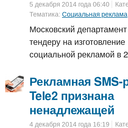
5 декабря 2014 года 06:40
Кат
Тематика:
Социальная реклама
Московский департамент
тендеру на изготовление 
социальной рекламой в 2
Рекламная SMS-
Tele2 признана
ненадлежащей
4 декабря 2014 года 16:19
Кат