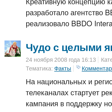
Креативную концепцию 
разработало агентство 
реализовало BBDO Interac
Чудо с целыми я
24 ноября 2008 года 16:13
Кат
Тематика:
Факты
Комментар
На национальных и реги
телеканалах стартует ре
кампания в поддержку но