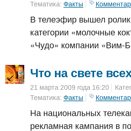
Тематика:
Факты
Комментар
В телеэфир вышел ролик
категории «молочные кок
«Чудо» компании «Вим-Б
Что на свете все
21 марта 2009 года 16:20
Кате
Тематика:
Факты
Комментар
На национальных телека
рекламная кампания в п