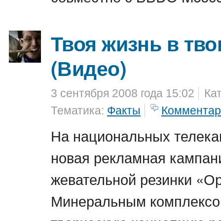
Твоя жизнь в тво
(Видео)
3 сентября 2008 года 15:02
Ка
Тематика:
Факты
Комментар
На национальных телека
новая рекламная кампан
жевательной резинки «Ор
Минеральным комплексом