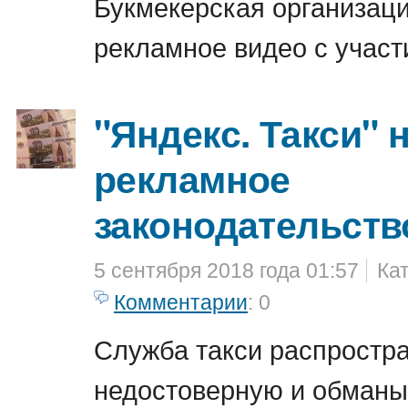
Букмекерская организац
рекламное видео с участ
"Яндекс. Такси"
рекламное
законодательств
5 сентября 2018 года 01:57
Ка
Комментарии
: 0
Служба такси распростр
недостоверную и обман