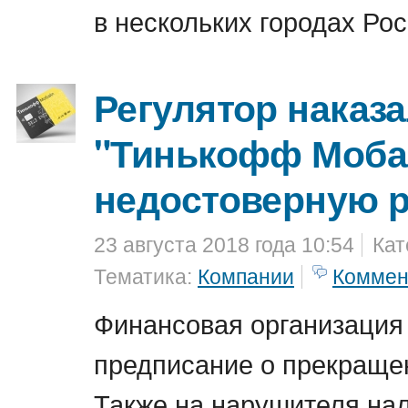
в нескольких городах Рос
Регулятор наказ
"Тинькофф Моба
недостоверную 
23 августа 2018 года 10:54
Кат
Тематика:
Компании
Коммен
Финансовая организация
предписание о прекраще
Также на нарушителя на