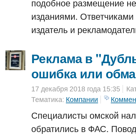
подобное размещение н
изданиями. Ответчиками
издатель и рекламодател
Реклама в "Дубл
ошибка или обм
17 декабря 2018 года 15:35
Ка
Тематика:
Компании
Коммен
Специалисты омской нал
обратились в ФАС. Пово