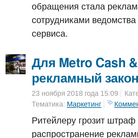
обращения стала реклам
сотрудниками ведомства
сервиса.
Для Metro Cash &
рекламный закон
23 ноября 2018 года 15:09
Кат
Тематика:
Маркетинг
Комме
Ритейлеру грозит штраф 
распространение реклам