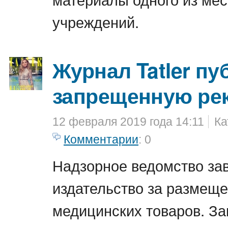
учреждений.
Журнал Tatler пу
запрещенную ре
12 февраля 2019 года 14:11
Ка
Комментарии
: 0
Надзорное ведомство зав
издательство за размещ
медицинских товаров. За