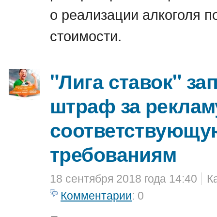
о реализации алкоголя п
стоимости.
"Лига ставок" за
штраф за рекламу
соответствующу
требованиям
18 сентября 2018 года 14:40
К
Комментарии
: 0