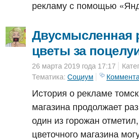
рекламу с помощью «Янд
Двусмысленная 
цветы за поцелу
26 марта 2019 года 17:17
Кате
Тематика:
Социум
Коммент
История о рекламе томск
магазина продолжает раз
один из горожан отметил,
цветочного магазина мог