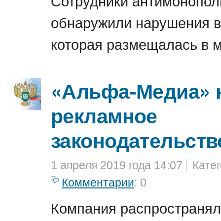
Сотрудники антимонопол
обнаружили нарушения в
которая размещалась в 
«Альфа-Медиа» 
рекламное
законодательств
1 апреля 2019 года 14:07
Кате
Комментарии
: 0
Компания распространял