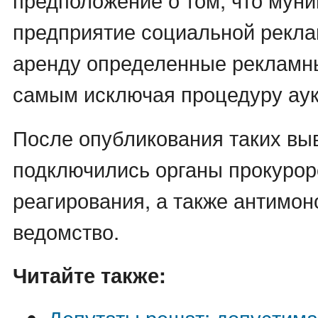
предприятие социальной рекла
аренду определенные рекламн
самым исключая процедуру аук
После опубликования таких выв
подключились органы прокурор
реагирования, а также антимо
ведомство.
Читайте также:
Депутаты решат: допустима