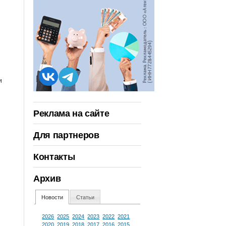
и
Реклама на сайте
Для партнеров
Контакты
Архив
Новости
Статьи
2026
2025
2024
2023
2022
2021
2020
2019
2018
2017
2016
2015