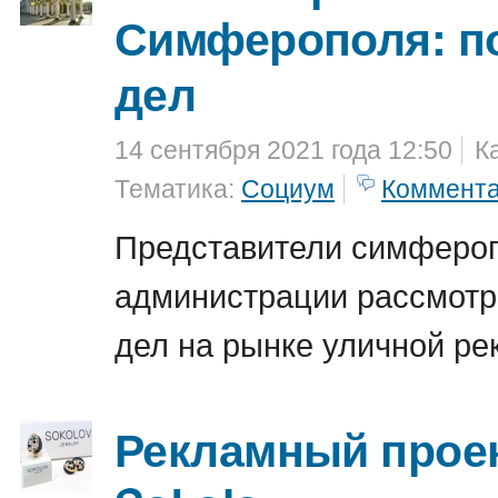
Симферополя: п
дел
14 сентября 2021 года 12:50
К
Тематика:
Социум
Коммент
Представители симферо
администрации рассмотр
дел на рынке уличной ре
Рекламный проек