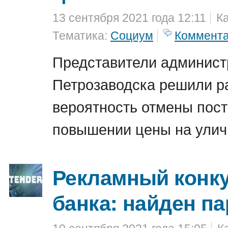
13 сентября 2021 года 12:11
К
Тематика:
Социум
Коммент
Представители админист
Петрозаводска решили р
вероятность отмены пос
повышении цены на улич
Рекламный конку
банка: найден п