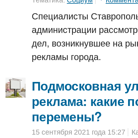
Тематика:
Социум
Коммент
Специалисты Ставропол
администрации рассмотр
дел, возникнувшее на ры
рекламы города.
Подмосковная у
реклама: какие 
перемены?
15 сентября 2021 года 15:27
К