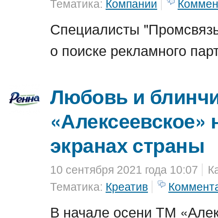
Тематика:
Компании
Коммен
Специалисты "Промсвяз
о поиске рекламного пар
Любовь и блинчи
«Алексеевское» 
экранах страны
10 сентября 2021 года 10:07
К
Тематика:
Креатив
Коммент
В начале осени ТМ «Але