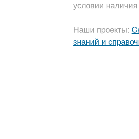
условии наличия 
Наши проекты:
C
знаний и справоч