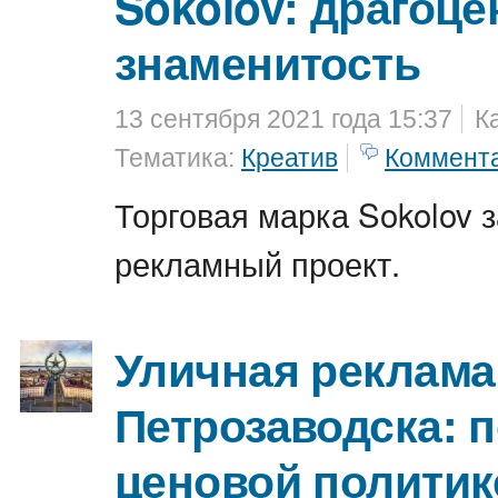
Sokolov: драгоце
знаменитость
13 сентября 2021 года 15:37
К
Тематика:
Креатив
Коммент
Торговая марка Sokolov 
рекламный проект.
Уличная реклама
Петрозаводска: 
ценовой политик