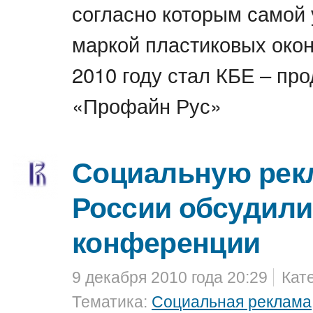
согласно которым самой
маркой пластиковых око
2010 году стал КБЕ – пр
«Профайн Рус»
Социальную рек
России обсудили
конференции
9 декабря 2010 года 20:29
Кат
Тематика:
Социальная реклама