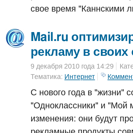
свое время "Каннскими л
Mail.ru оптимизи
рекламу в своих
9 декабря 2010 года 14:29
Кат
Тематика:
Интернет
Коммен
С нового года в "жизни" 
"Одноклассники" и "Мой 
изменения: они будут пр
рекламные продукты сов