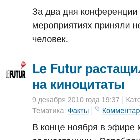
За два дня конференции 
мероприятиях приняли не
человек.
Le Futur растащ
на киноцитаты
9 декабря 2010 года 19:37
Кат
Тематика:
Факты
Комментар
В конце ноября в эфире 