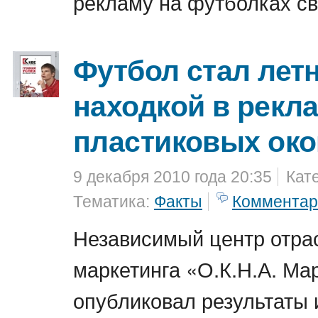
рекламу на футболках св
Футбол стал лет
находкой в рекл
пластиковых око
9 декабря 2010 года 20:35
Кат
Тематика:
Факты
Комментар
Независимый центр отра
маркетинга «О.К.Н.А. Ма
опубликовал результаты 