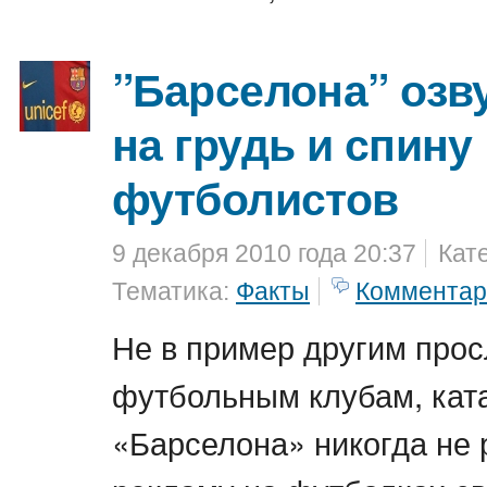
”Барселона” озв
на грудь и спину
футболистов
9 декабря 2010 года 20:37
Кат
Тематика:
Факты
Комментар
Не в пример другим про
футбольным клубам, кат
«Барселона» никогда не