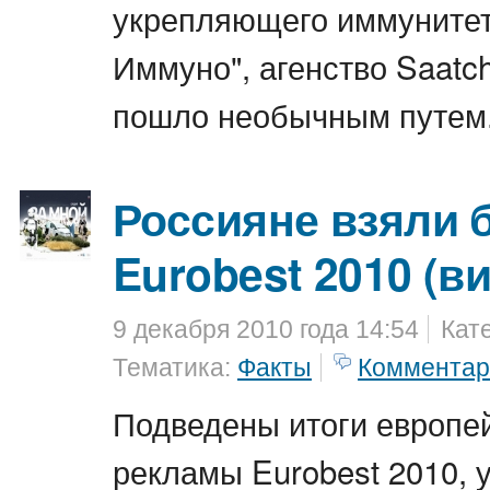
укрепляющего иммуните
Иммуно", агенство Saatch
пошло необычным путем
Россияне взяли 
Eurobest 2010 (в
9 декабря 2010 года 14:54
Кат
Тематика:
Факты
Комментар
Подведены итоги европе
рекламы Eurobest 2010, 