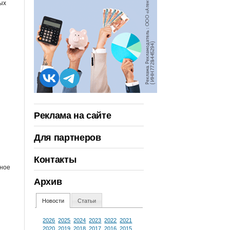
ых
Реклама на сайте
Для партнеров
Контакты
дное
Архив
Новости
Статьи
2026
2025
2024
2023
2022
2021
2020
2019
2018
2017
2016
2015