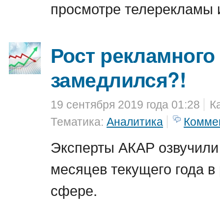
просмотре телерекламы 
Рост рекламного
замедлился?!
19 сентября 2019 года 01:28
К
Тематика:
Аналитика
Комме
Эксперты АКАР озвучили 
месяцев текущего года в
сфере.