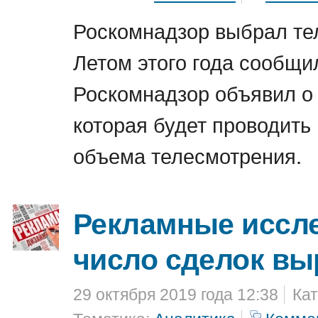
Роскомнадзор выбрал те
Летом этого года сообщил
Роскомнадзор объявил о 
которая будет проводить
объема телесмотрения.
Рекламные иссл
число сделок вы
29 октября 2019 года 12:38
Кат