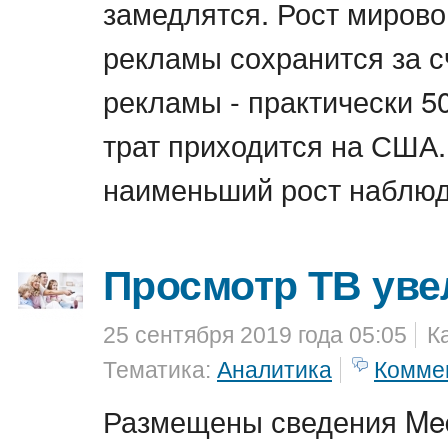
замедлятся. Рост мирово
рекламы сохранится за с
рекламы - практически 
трат приходится на США.
наименьший рост наблюд
Просмотр ТВ уве
25 сентября 2019 года 05:05
К
Тематика:
Аналитика
Комме
Размещены сведения Med