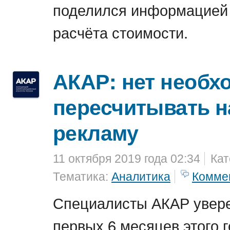
поделился информацией 
расчёта стоимости.
АКАР: нет необх
пересчитывать 
рекламу
11 октября 2019 года 02:34
Кат
Тематика:
Аналитика
Комме
Специалисты АКАР увере
первых 6 месяцев этого г