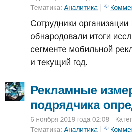
Тематика:
Аналитика
Комме
Сотрудники организации 
обнародовали итоги иссл
сегменте мобильной рек
и текущий год.
Рекламные изме
подрядчика опр
6 ноября 2019 года 02:08
Кате
Тематика:
Аналитика
Комме