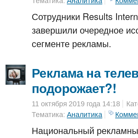
Тематика:
Аналитика
Комме
Сотрудники Results Intern
завершили очередное ис
сегменте рекламы.
Реклама на теле
подорожает?!
11 октября 2019 года 14:18
Кат
Тематика:
Аналитика
Комме
Национальный рекламны