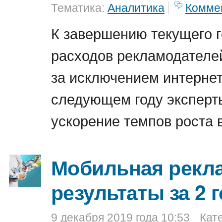
Тематика:
Аналитика
Комме
К завершению текущего 
расходов рекламодателей
за исключением интернет
следующем году эксперт
ускорение темпов роста в
Мобильная рекл
результаты за 2 
9 декабря 2019 года 10:53
Кат