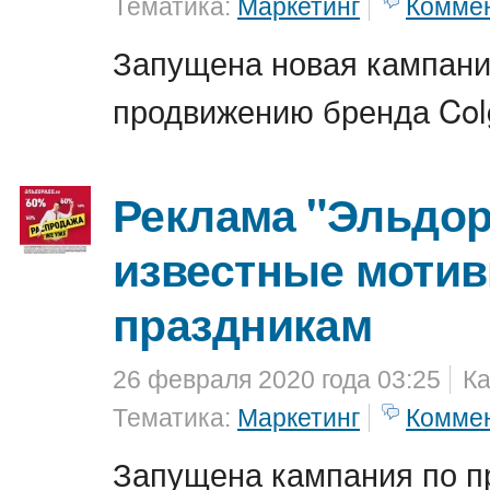
Тематика:
Маркетинг
Комме
Запущена новая кампани
продвижению бренда Col
Реклама "Эльдор
известные мотив
праздникам
26 февраля 2020 года 03:25
Ка
Тематика:
Маркетинг
Комме
Запущена кампания по п