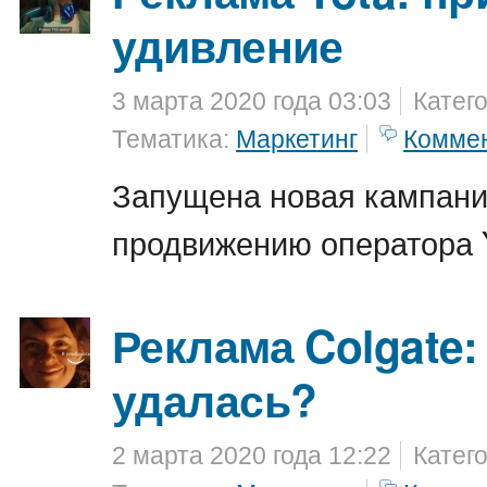
удивление
3 марта 2020 года 03:03
Катег
Тематика:
Маркетинг
Комме
Запущена новая кампани
продвижению оператора 
Реклама Colgate:
удалась?
2 марта 2020 года 12:22
Катег