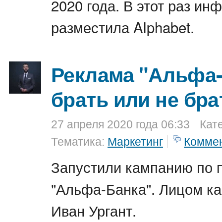
2020 года. В этот раз и
разместила Alphabet.
Реклама "Альфа-
брать или не бра
27 апреля 2020 года 06:33
Кат
Тематика:
Маркетинг
Комме
Запустили кампанию по
"Альфа-Банка". Лицом к
Иван Ургант.