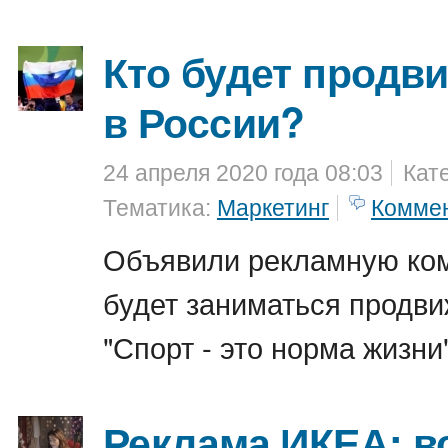
Кто будет продви
в России?
24 апреля 2020 года 08:03
Кат
Тематика:
Маркетинг
Комме
Объявили рекламную ком
будет заниматься продв
"Спорт - это норма жизни"
Реклама ИКЕА: вс