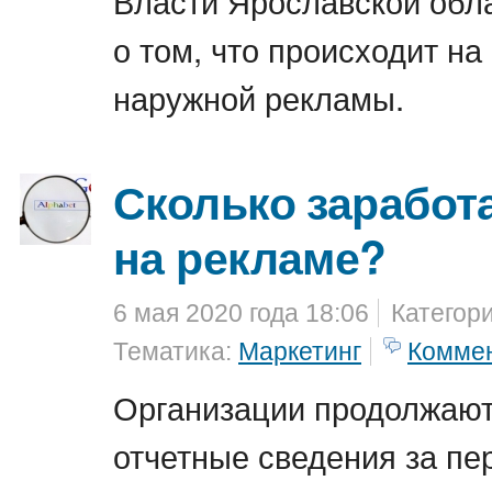
Власти Ярославской обл
о том, что происходит н
наружной рекламы.
Сколько заработа
на рекламе?
6 мая 2020 года 18:06
Категор
Тематика:
Маркетинг
Комме
Организации продолжаю
отчетные сведения за пе