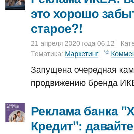
это хорошо забы
старое?!
21 апреля 2020 года 06:12
Кат
Тематика:
Маркетинг
Комме
Запущена очередная кам
продвижению бренда ИК
Реклама банка "
Кредит": давайт