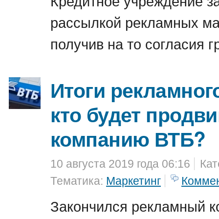
Кредитное учреждение з
рассылкой рекламных ма
получив на то согласия г
Итоги рекламного
кто будет продви
компанию ВТБ?
10 августа 2019 года 06:16
Кат
Тематика:
Маркетинг
Комме
Закончился рекламный к