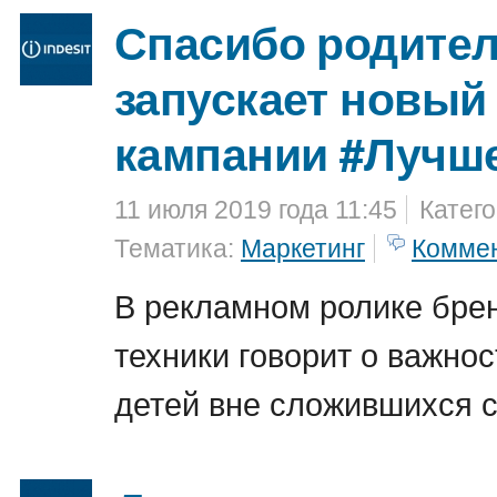
Спасибо родителя
запускает новый
кампании #Лучш
11 июля 2019 года 11:45
Катег
Тематика:
Маркетинг
Комме
В рекламном ролике бре
техники говорит о важно
детей вне сложившихся 