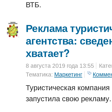
ВТБ.
Реклама туристи
агентства: сведе
хватает?
8 августа 2019 года 13:55
Кате
Тематика:
Маркетинг
Комме
Туристическая компания
запустила свою рекламу.