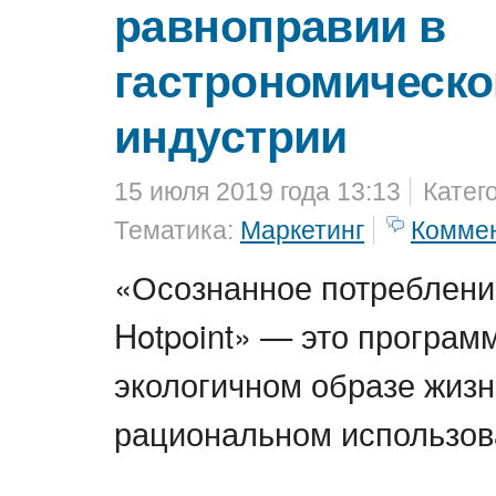
равноправии в
гастрономическо
индустрии
15 июля 2019 года 13:13
Катег
Тематика:
Маркетинг
Комме
«Осознанное потреблени
Hotpoint» — это програм
экологичном образе жизн
рациональном использов