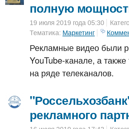
полную мощност
19 июля 2019 года 05:30
Катег
Тематика:
Маркетинг
Комме
Рекламные видео были 
YouTube-канале, а также
на ряде телеканалов.
"Россельхозбанк
рекламного парт