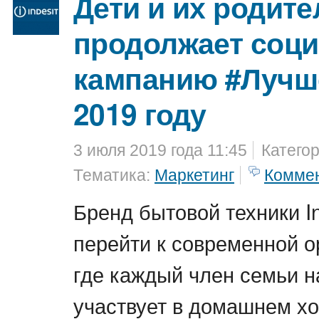
Дети и их родител
продолжает соц
кампанию #Лучш
2019 году
3 июля 2019 года 11:45
Катего
Тематика:
Маркетинг
Комме
Бренд бытовой техники In
перейти к современной о
где каждый член семьи н
участвует в домашнем хо