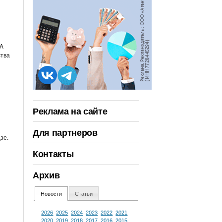
GA
ства
Реклама на сайте
Для партнеров
зе.
Контакты
Архив
Новости
Статьи
2026
2025
2024
2023
2022
2021
2020
2019
2018
2017
2016
2015