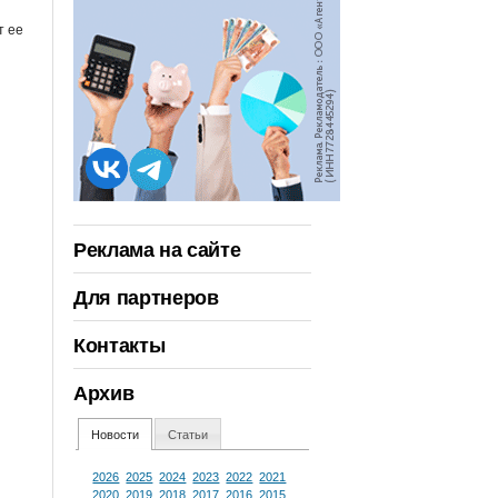
т ее
Реклама на сайте
Для партнеров
Контакты
Архив
Новости
Статьи
2026
2025
2024
2023
2022
2021
2020
2019
2018
2017
2016
2015