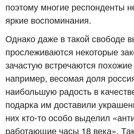
поэтому многие респонденты н
яркие воспоминания.
Однако даже в такой свободе 
прослеживаются некоторые зак
зачастую встречаются похожие 
например, весомая доля россия
наибольшую радость в качеств
подарка им доставили украшен
них кто-то особо выделил «ант
работающие часы 18 века». Та