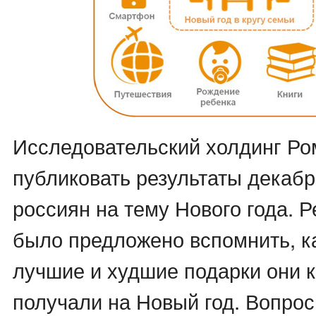
Исследовательский холдинг Ро
публиковать результаты декабр
россиян на тему Нового года. 
было предложено вспомнить, к
лучшие и худшие подарки они 
получали на Новый год. Вопрос