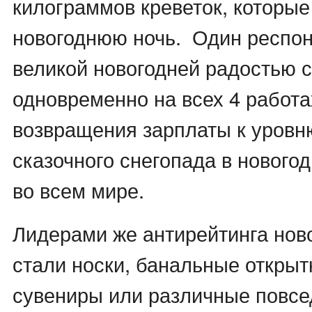
килограммов креветок, которые
новогоднюю ночь. Один респон
великой новогодней радостью с
одновременно на всех 4 работа
возвращения зарплаты к уровню
сказочного снегопада в нового
во всем мире.
Лидерами же антирейтинга нов
стали носки, банальные откры
сувениры или различные повс