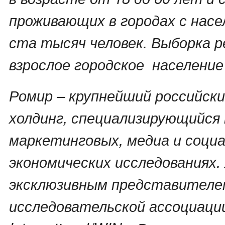
проживающих в городах с нас
ста тысяч человек. Выборка 
взрослое городское население
Ромир – крупнейший российск
холдинг, специализирующийся 
маркетинговых, медиа и социа
экономических исследованиях.
эксклюзивным представителе
исследовательской ассоциации