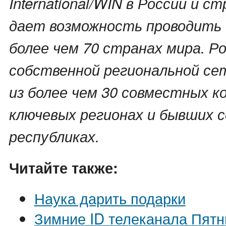
International/WIN в России и с
дает возможность проводить 
более чем 70 странах мира. Р
собственной региональной се
из более чем 30 совместных к
ключевых регионах и бывших 
республиках.
Читайте также:
Наука дарить подарки
Зимние ID телеканала Пят