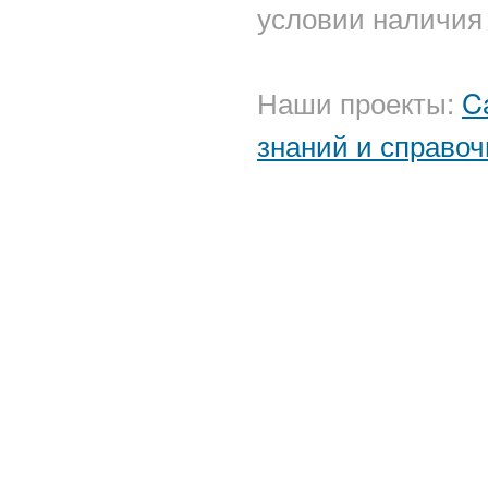
условии наличия 
Наши проекты:
C
знаний и справоч