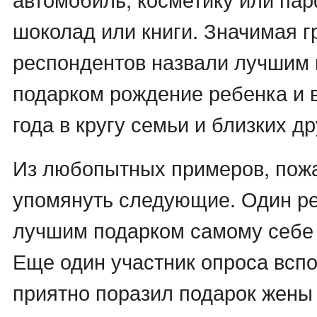
шоколад или книги. Значимая г
респондентов назвали лучшим
подарком рождение ребенка и 
года в кругу семьи и близких др
Из любопытных примеров, пож
упомянуть следующие. Один ре
лучшим подарком самому себе о
Еще один участник опроса вспо
приятно поразил подарок жены 