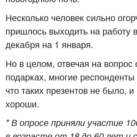
Несколько человек сильно огор
пришлось выходить на работу в
декабря на 1 января.
Но в целом, отвечая на вопрос
подарках, многие респонденты 
что таких презентов не было, и
хороши.
* В опросе приняли участие 1
в возрасте от 18 до 60 лет и