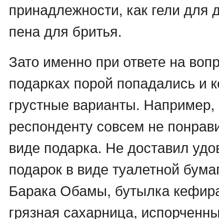
принадлежности, как гели для 
пена для бритья.
Зато именно при ответе на воп
подарках порой попадались и к
грустные варианты. Например,
респонденту совсем не понрав
виде подарка. Не доставил удо
подарок в виде туалетной бума
Барака Обамы, бутылка кефира
грязная сахарница, испорченны