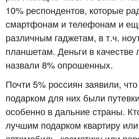
10% респондентов, которые ра
смартфонам и телефонам и ещ
различным гаджетам, в т.ч. ноу
планшетам. Деньги в качестве 
назвали 8% опрошенных.
Почти 5% россиян заявили, чт
подарком для них были путевки
особенно в дальние страны. Кт
лучшим подарком квартиру или
автомобиль, косметику или п