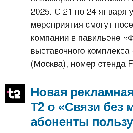
2025. С 21 по 24 января 
мероприятия смогут посе
компании в павильоне «
выставочного комплекса
(Москва), номер стенда 
Новая рекламная
Т2 о «Связи без 
абоненты польз