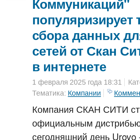
Коммуникаций"
популяризирует
сбора данных дл
сетей от Скан Си
в интернете
1 февраля 2025 года 18:31
Кат
Тематика:
Компании
Коммен
Компания СКАН СИТИ ст
официальным дистрибью
сегодняшний день Urovo 