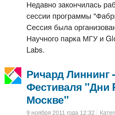
Недавно закончилась ра
сессии программы "Фабри
Сессия была организован
Научного парка МГУ и Glo
Labs.
Ричард Линнинг -
Фестиваля "Дни 
Москве"
9 ноября 2011 года 12:32
Кате