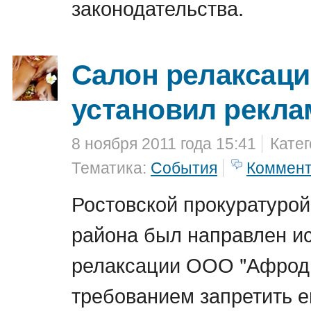
законодательства.
Салон релаксаци
установил рекла
8 ноября 2011 года 15:41
Кате
Тематика:
События
Коммен
Ростовской прокуратурой
района был направлен ис
релаксации ООО "Афроди
требованием запретить е