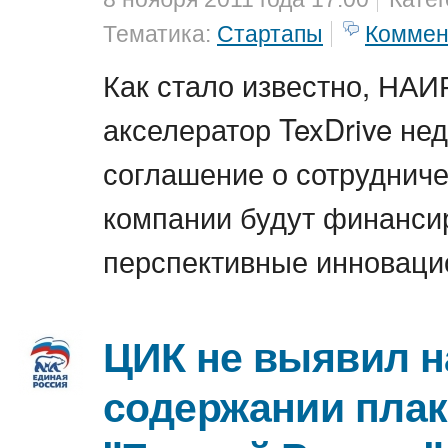
Тематика:
Стартапы
Коммен
Как стало известно, НАИ
акселератор TexDrive не
соглашение о сотрудниче
компании будут финанси
перспективные инноваци
ЦИК не выявил н
содержании плак