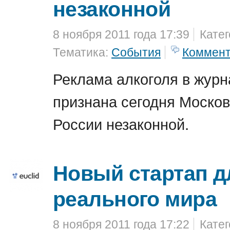
незаконной
8 ноября 2011 года 17:39
Кате
Тематика:
События
Коммен
Реклама алкоголя в журн
признана сегодня Моско
России незаконной.
Новый стартап д
реального мира
8 ноября 2011 года 17:22
Кате