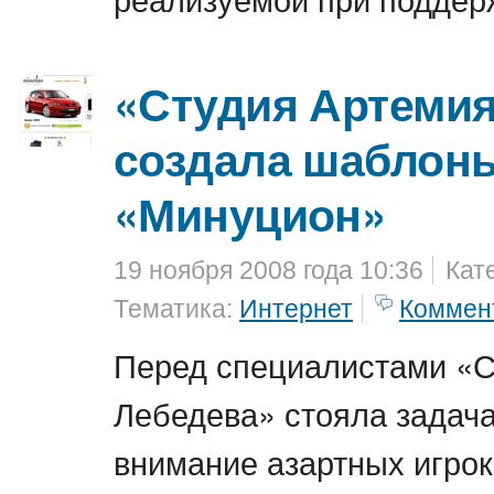
«Студия Артемия
создала шаблоны
«Минуцион»
19 ноября 2008 года 10:36
Кат
Тематика:
Интернет
Коммен
Перед специалистами «С
Лебедева» стояла задача
внимание азартных игро