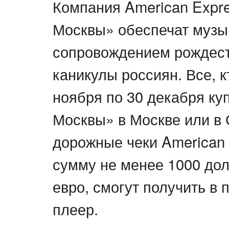
Компания American Expre
Москвы» обеспечат муз
сопровождением рождес
каникулы россиян. Все, к
ноября по 30 декабря ку
Москвы» в Москве или в 
дорожные чеки American 
сумму не менее 1000 до
евро, смогут получить в 
плеер.