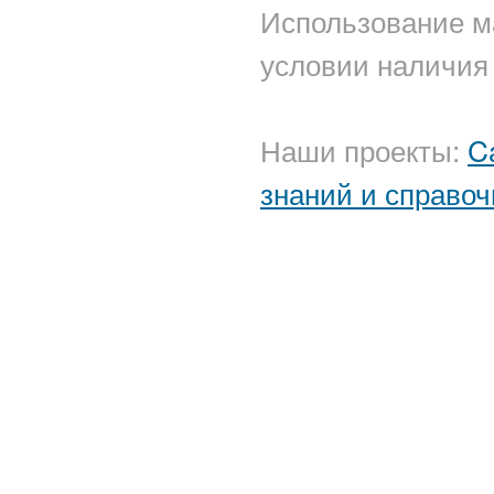
Использование м
условии наличия 
Наши проекты:
C
знаний и справоч