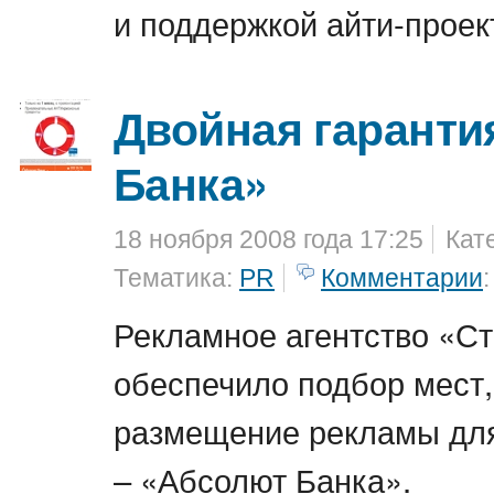
и поддержкой айти-проек
Двойная гаранти
Банка»
18 ноября 2008 года 17:25
Кат
Тематика:
PR
Комментарии
:
Рекламное агентство «С
обеспечило подбор мест,
размещение рекламы для
– «Абсолют Банка».