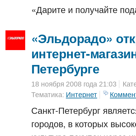
«Дарите и получайте под
«Эльдорадо» от
интернет-магазин
Петербурге
18 ноября 2008 года 21:03
Кат
Тематика:
Интернет
Коммен
Санкт-Петербург являетс
городов, в которых высок