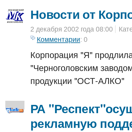
Новости от Корп
2 декабря 2002 года 08:00
Кат
Комментарии
: 0
Корпорация "Я" продлила
"Черноголовским заводом
продукции "ОСТ-АЛКО"
РА "Респект"осу
рекламную подд