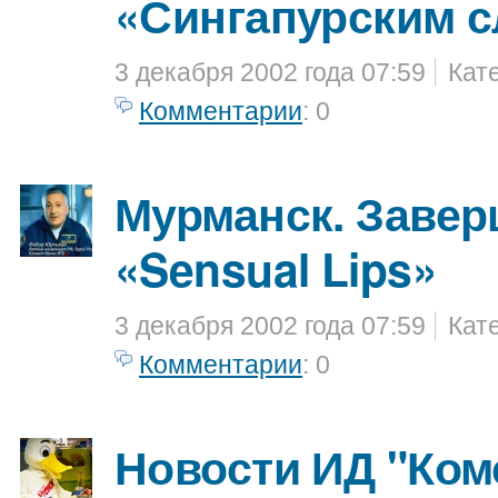
«Сингапурским с
3 декабря 2002 года 07:59
Кат
Комментарии
: 0
Мурманск. Завер
«Sensual Lips»
3 декабря 2002 года 07:59
Кат
Комментарии
: 0
Новости ИД "Ко