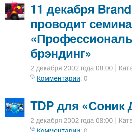
11 декабря Brand
проводит семин
«Профессионал
брэндинг»
2 декабря 2002 года 08:00
Кат
Комментарии
: 0
TDP для «Соник 
2 декабря 2002 года 08:00
Кат
Комментарии
: 0