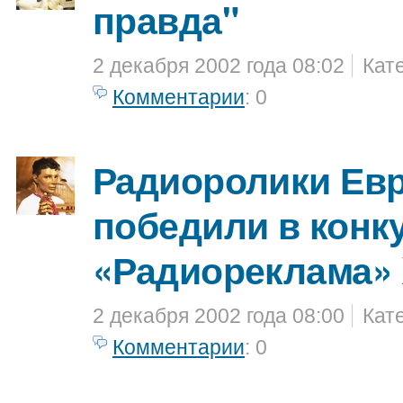
правда"
2 декабря 2002 года 08:02
Кат
Комментарии
: 0
Радиоролики Ев
победили в конк
«Радиореклама» 
2 декабря 2002 года 08:00
Кат
Комментарии
: 0