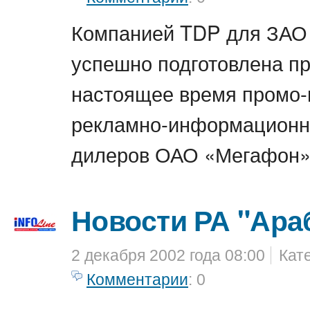
Компанией TDP для ЗАО
успешно подготовлена п
настоящее время промо-
рекламно-информационн
дилеров ОАО «Мегафон»
Новости РА "Ара
2 декабря 2002 года 08:00
Кат
Комментарии
: 0