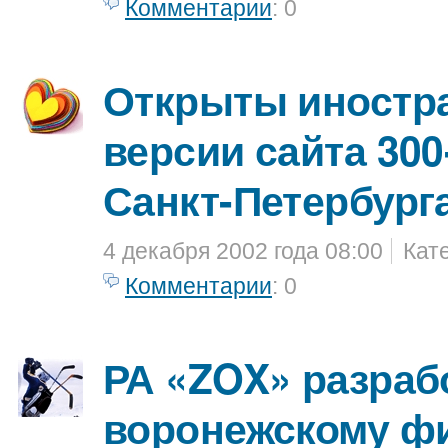
Комментарии
: 0
Открыты иностр
версии сайта 300
Санкт-Петербург
4 декабря 2002 года 08:00
Кат
Комментарии
: 0
РА «ZOX» разраб
воронежскому ф