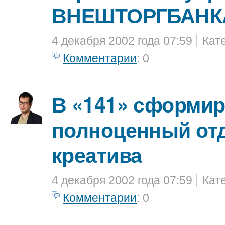
ВНЕШТОРГБАНК
4 декабря 2002 года 07:59
Кат
Комментарии
: 0
В «141» сформи
полноценный от
креатива
4 декабря 2002 года 07:59
Кат
Комментарии
: 0