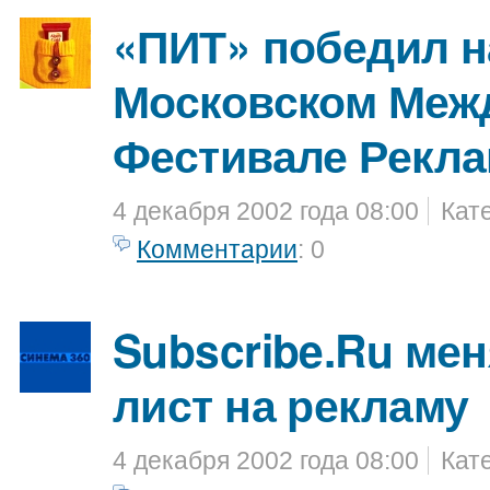
«ПИТ» победил на
Московском Меж
Фестивале Рекл
4 декабря 2002 года 08:00
Кат
Комментарии
: 0
Subscribe.Ru мен
лист на рекламу
4 декабря 2002 года 08:00
Кат