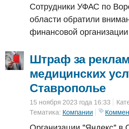
Сотрудники УФАС по Вор
области обратили внима
финансовой организации
Штраф за рекла
медицинских усл
Ставрополье
15 ноября 2023 года 16:33
Кат
Тематика:
Компании
Коммен
Организации "Яндекс" в