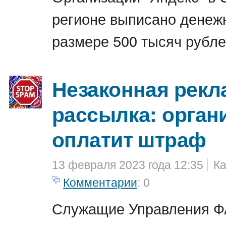
регионе выписано денеж
размере 500 тысяч рубле
Незаконная рекл
рассылка: орган
оплатит штраф
13 февраля 2023 года 12:35
Ка
Комментарии
: 0
Служащие Управления Ф