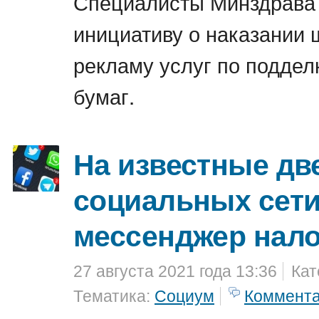
Специалисты Минздрава 
инициативу о наказании
рекламу услуг по поддел
бумаг.
На известные дв
социальных сети
мессенджер нал
27 августа 2021 года 13:36
Кат
Тематика:
Социум
Коммент