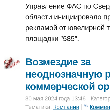
Управление ФАС по Свер
области инициировало пр
рекламой от ювелирной т
площадки "585".
Возмездие за
неоднозначную 
коммерческой ор
30 мая 2024 года 13:46
Катего
Тематика:
Компании
Коммен