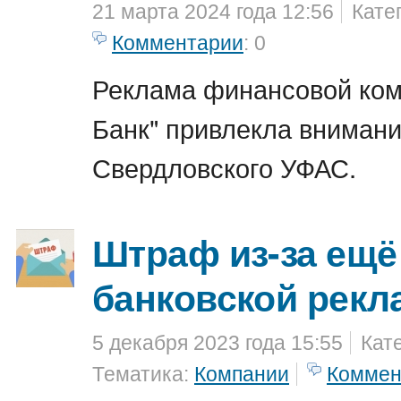
21 марта 2024 года 12:56
Кате
Комментарии
: 0
Реклама финансовой ком
Банк" привлекла вниман
Свердловского УФАС.
Штраф из-за ещё
банковской рек
5 декабря 2023 года 15:55
Кат
Тематика:
Компании
Коммен