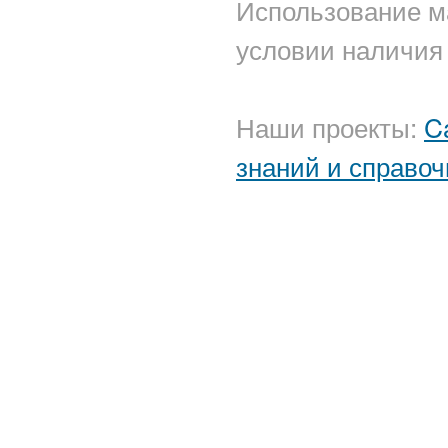
Использование м
условии наличия 
Наши проекты:
C
знаний и справоч