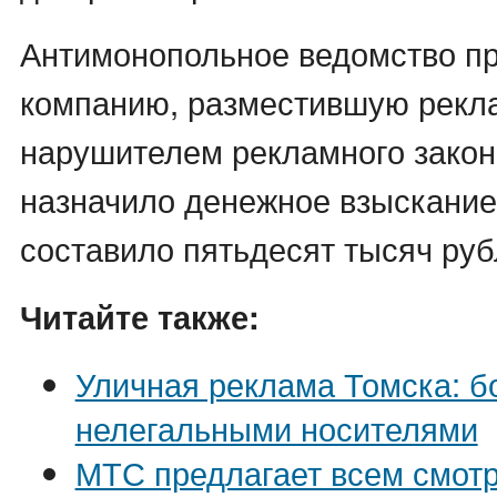
Антимонопольное ведомство п
компанию, разместившую рекл
нарушителем рекламного закон
назначило денежное взыскание
составило пятьдесят тысяч руб
Читайте также:
Уличная реклама Томска: б
нелегальными носителями
МТС предлагает всем смотр