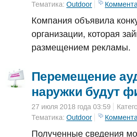
Тематика:
Outdoor
Коммент
Компания объявила конк
организации, которая за
размещением рекламы.
Перемещение ау
наружки будут ф
27 июля 2018 года 03:59
Катег
Тематика:
Outdoor
Коммент
Полученные сведения мо