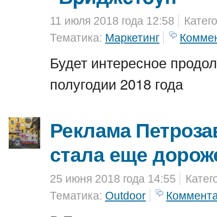
11 июля 2018 года 12:58
Катег
Тематика:
Маркетинг
Комме
Будет интересное продол
полугодии 2018 года
Реклама Петроза
стала еще дорож
25 июня 2018 года 14:55
Катег
Тематика:
Outdoor
Коммент