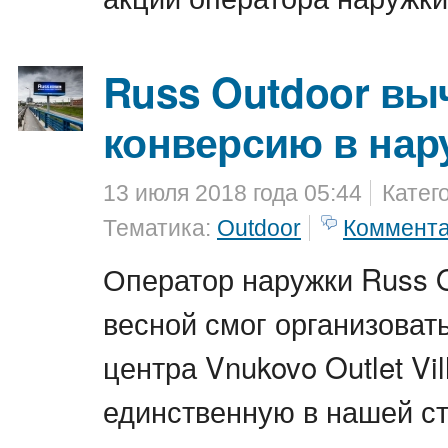
Russ Outdoor вы
конверсию в нар
13 июля 2018 года 05:44
Катег
Тематика:
Outdoor
Коммент
Оператор наружки Russ O
весной смог организовать
центра Vnukovo Outlet Vil
единственную в нашей с