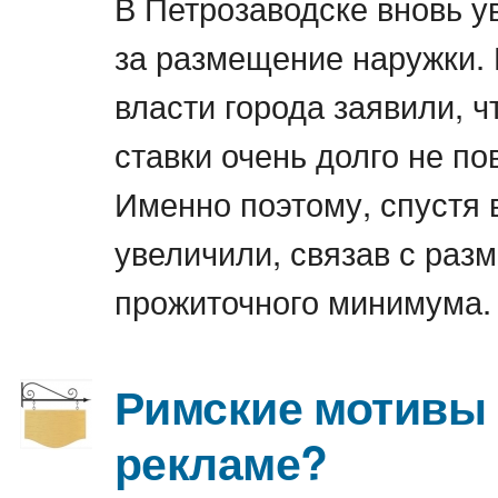
В Петрозаводске вновь у
за размещение наружки. 
власти города заявили, 
ставки очень долго не п
Именно поэтому, спустя 
увеличили, связав с раз
прожиточного минимума.
Римские мотивы 
рекламе?