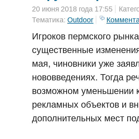
20 июня 2018 года 17:55
Катег
Тематика:
Outdoor
Коммент
Игроков пермского рынк
существенные изменения.
мая, чиновники уже заяв
нововведениях. Тогда ре
возможном уменьшении 
рекламных объектов и вн
дополнительных мест по