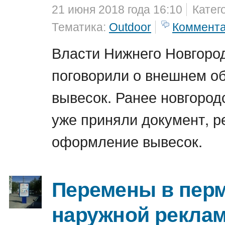
21 июня 2018 года 16:10
Катег
Тематика:
Outdoor
Коммент
Власти Нижнего Новгоро
поговорили о внешнем об
вывесок. Ранее новгород
уже приняли документ, 
оформление вывесок.
Перемены в пер
наружной рекла